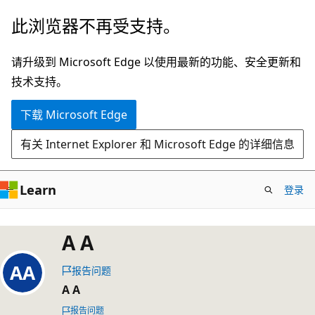
跳
此浏览器不再受支持。
至
主
请升级到 Microsoft Edge 以使用最新的功能、安全更新和
要
技术支持。
内
下载 Microsoft Edge
容
有关 Internet Explorer 和 Microsoft Edge 的详细信息
Learn
登录
A A
报告问题
A A
报告问题