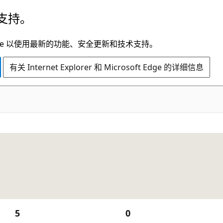
支持。
t Edge 以使用最新的功能、安全更新和技术支持。
有关 Internet Explorer 和 Microsoft Edge 的详细信息
5
0