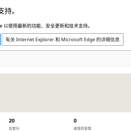
支持。
t Edge 以使用最新的功能、安全更新和技术支持。
有关 Internet Explorer 和 Microsoft Edge 的详细信息
20
0
信誉分
接受的答案