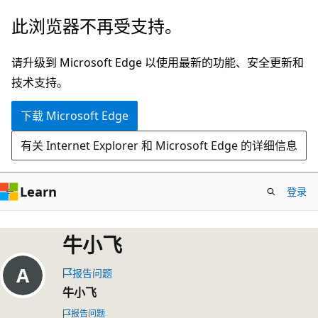
跳
此浏览器不再受支持。
至
主
请升级到 Microsoft Edge 以使用最新的功能、安全更新和
要
技术支持。
内
下载 Microsoft Edge
容
有关 Internet Explorer 和 Microsoft Edge 的详细信息
Learn
登录
牛小飞
报告问题
牛小飞
报告问题