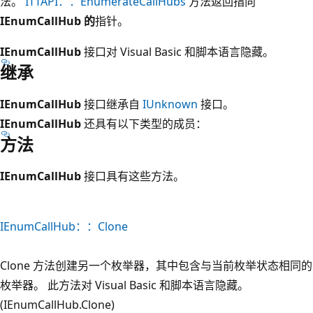
法。
ITTAPI：：EnumerateCallHubs
方法返回指向
IEnumCallHub 的
指针。
IEnumCallHub
接口对 Visual Basic 和脚本语言隐藏。
继承
IEnumCallHub
接口继承自
IUnknown
接口。
IEnumCallHub
还具有以下类型的成员：
方法
IEnumCallHub
接口具有这些方法。
IEnumCallHub：：Clone
Clone 方法创建另一个枚举器，其中包含与当前枚举状态相同的
枚举器。 此方法对 Visual Basic 和脚本语言隐藏。
(IEnumCallHub.Clone)