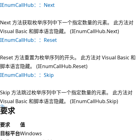
IEnumCallHub：：Next
Next 方法获取枚举序列中下一个指定数量的元素。 此方法对
Visual Basic 和脚本语言隐藏。 (IEnumCallHub.Next)
IEnumCallHub：：Reset
Reset 方法重置为枚举序列的开头。 此方法对 Visual Basic 和
脚本语言隐藏。 (IEnumCallHub.Reset)
IEnumCallHub：：Skip
Skip 方法跳过枚举序列中下一个指定数量的元素。 此方法对
Visual Basic 和脚本语言隐藏。 (IEnumCallHub.Skip)
要求
要求
值
目标平台
Windows