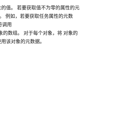
属性的值。 若要获取值不为零的属性的元
。 例如，若要获取任务属性的元数
符调用
举的任务对象的数组。 对于每个对象，将 对象的
请使用该对象的元数据。