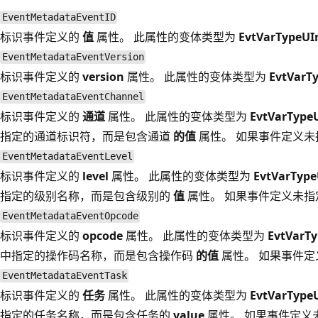
EventMetadataEventID
标识事件定义的
值
属性。 此属性的变体类型为
EvtVarTypeUI
EventMetadataEventVersion
标识事件定义的
version
属性。 此属性的变体类型为
EvtVarT
EventMetadataEventChannel
标识事件定义的
通道
属性。 此属性的变体类型为
EvtVarType
指定的通道标识符，而是包含通道
的值
属性。 如果事件定义未
EventMetadataEventLevel
标识事件定义的
level
属性。 此属性的变体类型为
EvtVarType
指定的级别名称，而是包含级别的
值
属性。 如果事件定义未指
EventMetadataEventOpcode
标识事件定义的
opcode
属性。 此属性的变体类型为
EvtVarT
中指定的操作码名称，而是包含操作码
的值
属性。 如果事件
EventMetadataEventTask
标识事件定义的
任务
属性。 此属性的变体类型为
EvtVarType
指定的任务名称，而是包含任务的
value
属性。 如果事件定义