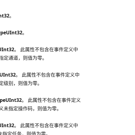
nt32
。
ypeUInt32
。
UInt32
。 此属性不包含在事件定义中
指定通道，则值为零。
UInt32
。 此属性不包含在事件定义中
定级别，则值为零。
ypeUInt32
。 此属性不包含在事件定义
定义未指定操作码，则值为零。
UInt32
。 此属性不包含在事件定义中
未指定任务，则值为零。