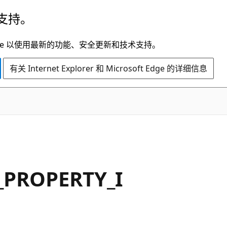
支持。
t Edge 以使用最新的功能、安全更新和技术支持。
有关 Internet Explorer 和 Microsoft Edge 的详细信息
_PROPERTY_I