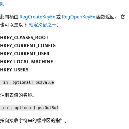
限
。
此句柄由
RegCreateKeyEx
或
RegOpenKeyEx
函数返回。 它
也可以是以下
预定义键之一
：
HKEY_CLASSES_ROOT
HKEY_CURRENT_CONFIG
HKEY_CURRENT_USER
HKEY_LOCAL_MACHINE
HKEY_USERS
[in, optional] pszValue
注册表值的名称。
[out, optional] pszOutBuf
指向接收字符串的缓冲区的指针。