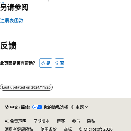
另请参阅
注册表函数
反馈
此页面是否有帮助？
是
否
Last updated on
2024/11/20
中文 (简体)
你的隐私选择
主题
AI 免责声明
早期版本
博客
参与
隐私
消费者健康隐私
使用条款
商标
© Microsoft 2026