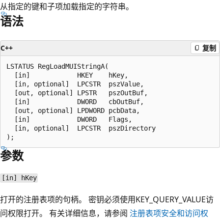
从指定的键和子项加载指定的字符串。
语法
C++
复制
LSTATUS RegLoadMUIStringA(

  [in]            HKEY    hKey,

  [in, optional]  LPCSTR  pszValue,

  [out, optional] LPSTR   pszOutBuf,

  [in]            DWORD   cbOutBuf,

  [out, optional] LPDWORD pcbData,

  [in]            DWORD   Flags,

  [in, optional]  LPCSTR  pszDirectory

参数
[in] hKey
打开的注册表项的句柄。 密钥必须使用KEY_QUERY_VALUE访
问权限打开。 有关详细信息，请参阅
注册表项安全和访问权