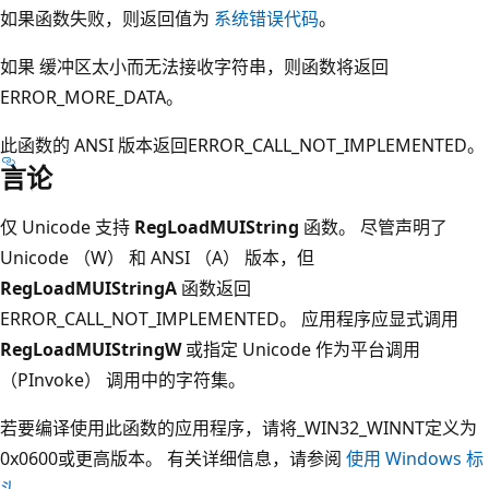
如果函数失败，则返回值为
系统错误代码
。
如果
缓冲区太小而无法接收字符串，则函数将返回
ERROR_MORE_DATA。
此函数的 ANSI 版本返回ERROR_CALL_NOT_IMPLEMENTED。
言论
仅 Unicode 支持
RegLoadMUIString
函数。 尽管声明了
Unicode （W） 和 ANSI （A） 版本，但
RegLoadMUIStringA
函数返回
ERROR_CALL_NOT_IMPLEMENTED。 应用程序应显式调用
RegLoadMUIStringW
或指定 Unicode 作为平台调用
（PInvoke） 调用中的字符集。
若要编译使用此函数的应用程序，请将_WIN32_WINNT定义为
0x0600或更高版本。 有关详细信息，请参阅
使用 Windows 标
头
。