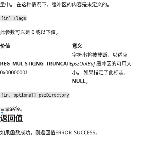
量中。 在这种情况下，缓冲区的内容是未定义的。
[in] Flags
此参数可以是 0 或以下值。
价值
意义
字符串将被截断，以适应
REG_MUI_STRING_TRUNCATE
pszOutBuf
缓冲区的可用大
0x00000001
小。 如果指定了此标志，
NULL
。
[in, optional] pszDirectory
目录路径。
返回值
如果函数成功，则返回值ERROR_SUCCESS。