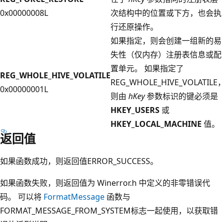
0x00000008L
次结构中的位置或下方，也会执
行还原操作。
如果指定，则会创建一组新的易
失性（仅内存）注册表信息或配
置单元。 如果指定了
REG_WHOLE_HIVE_VOLATILE
REG_WHOLE_HIVE_VOLATILE
0x00000001L
则由
hKey
参数标识的键必须是
HKEY_USERS
或
HKEY_LOCAL_MACHINE
值。
返回值
如果函数成功，则返回值ERROR_SUCCESS。
如果函数失败，则返回值为 Winerror.h 中定义的非零错误代
码。 可以将
FormatMessage
函数与
FORMAT_MESSAGE_FROM_SYSTEM标志一起使用，以获取错