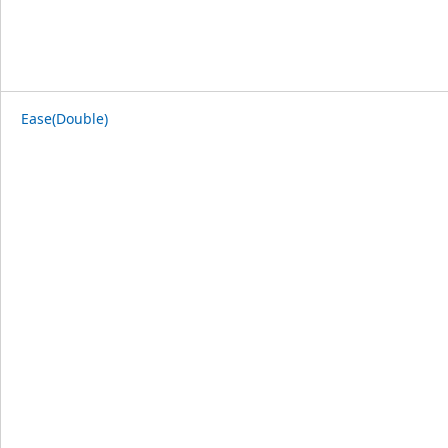
Ease(Double)