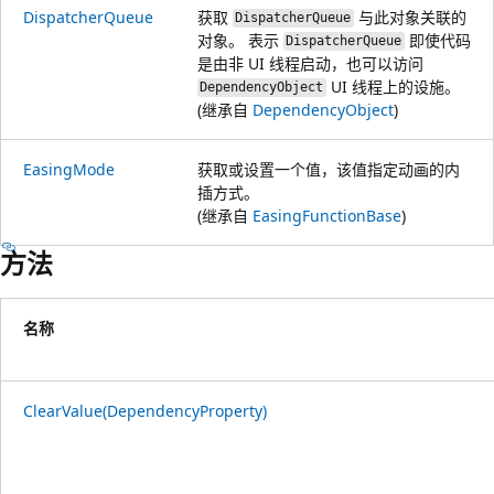
DispatcherQueue
获取
与此对象关联的
DispatcherQueue
对象。 表示
即使代码
DispatcherQueue
是由非 UI 线程启动，也可以访问
UI 线程上的设施。
DependencyObject
(继承自
DependencyObject
)
EasingMode
获取或设置一个值，该值指定动画的内
插方式。
(继承自
EasingFunctionBase
)
方法
名称
ClearValue(DependencyProperty)