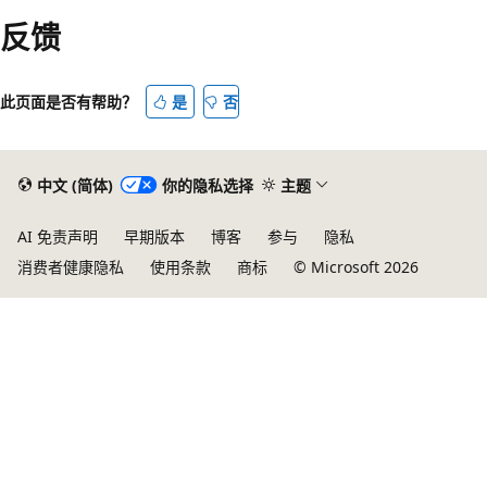
反馈
此页面是否有帮助？
是
否
中文 (简体)
你的隐私选择
主题
AI 免责声明
早期版本
博客
参与
隐私
消费者健康隐私
使用条款
商标
© Microsoft 2026