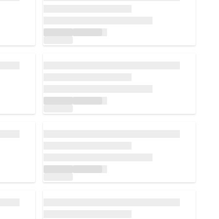
正在載入...
正在載入...
正在載入...