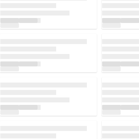
正在載入...
正在載入...
正在載入...
正在載入...
正在載入...
正在載入...