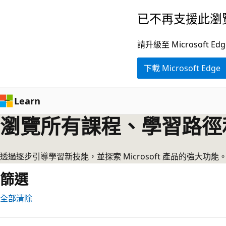
跳
已不再支援此瀏
到
主
請升級至 Microsof
要
下載 Microsoft Edge
內
容
Learn
瀏覽所有課程、學習路徑
透過逐步引導學習新技能，並探索 Microsoft 產品的強大
篩選
全部清除