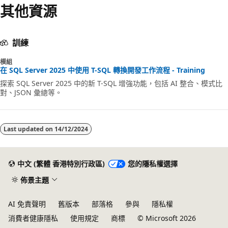
其他資源
訓練
模組
在 SQL Server 2025 中使用 T-SQL 轉換開發工作流程 - Training
探索 SQL Server 2025 中的新 T-SQL 增強功能，包括 AI 整合、模式比
對、JSON 彙總等。
Last updated on
14/12/2024
中文 (繁體 香港特別行政區)
您的隱私權選擇
佈景主題
AI 免責聲明
舊版本
部落格
參與
隱私權
消費者健康隱私
使用規定
商標
© Microsoft 2026