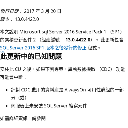
發行日期：
2017 年 3 月 20 日
版本：
13.0.4422.0
本文說明 Microsoft sql Server 2016 Service Pack 1 （SP1）
的累積更新套件 2 （組建編號：
13.0.4422.0
）。 此更新包含
SQL Server 2016 SP1 版本之後發行的修正
程式。
此更新中的已知問題
安裝此 CU 之後，如果下列專案，異動數據擷取 （CDC） 功能
可能會中斷：
針對 CDC 啟用的資料庫是 AlwaysOn 可用性群組的一部
分（或）
伺服器上未安裝 SQL Server 複寫元件
如需詳細資訊，請參閱