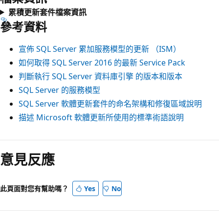
累積更新套件檔案資訊
參考資料
宣佈 SQL Server 累加服務模型的更新 （ISM）
如何取得 SQL Server 2016 的最新 Service Pack
判斷執行 SQL Server 資料庫引擎 的版本和版本
SQL Server 的服務模型
SQL Server 軟體更新套件的命名架構和修復區域說明
描述 Microsoft 軟體更新所使用的標準術語說明
意見反應
此頁面對您有幫助嗎？
Yes
No