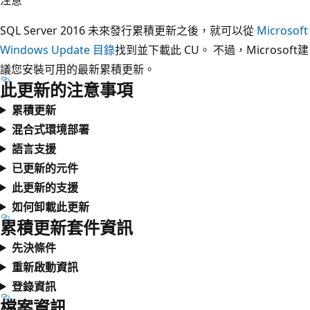
SQL Server 2016 未來發行累積更新之後，就可以從
Microsoft
Windows Update 目錄
找到並下載此 CU。 不過，Microsoft建
議您安裝可用的最新累積更新。
此更新的注意事項
累積更新
混合式環境部署
語言支援
已更新的元件
此更新的支援
如何卸載此更新
累積更新套件資訊
先決條件
重新啟動資訊
登錄資訊
檔案資訊