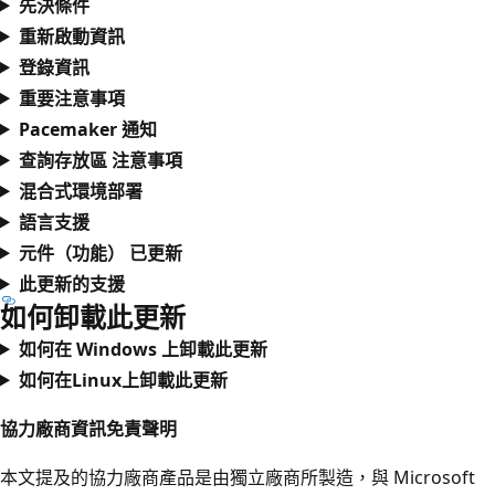
先決條件
重新啟動資訊
登錄資訊
重要注意事項
Pacemaker 通知
查詢存放區 注意事項
混合式環境部署
語言支援
元件（功能） 已更新
此更新的支援
如何卸載此更新
如何在 Windows 上卸載此更新
如何在Linux上卸載此更新
協力廠商資訊免責聲明
本文提及的協力廠商產品是由獨立廠商所製造，與 Microsoft