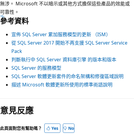
無涉。 Microsoft 不以暗示或其他方式擔保這些產品的效能或
可靠性。
參考資料
宣佈 SQL Server 累加服務模型的更新 （ISM）
從 SQL Server 2017 開始不再支援 SQL Server Service
Pack
判斷執行中 SQL Server 資料庫引擎 的版本和版本
SQL Server 的服務模型
SQL Server 軟體更新套件的命名架構和修復區域說明
描述 Microsoft 軟體更新所使用的標準術語說明
意見反應
此頁面對您有幫助嗎？
Yes
No