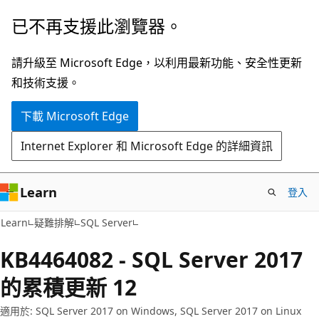
跳
已不再支援此瀏覽器。
到
主
請升級至 Microsoft Edge，以利用最新功能、安全性更新
要
和技術支援。
內
下載 Microsoft Edge
容
Internet Explorer 和 Microsoft Edge 的詳細資訊
Learn
登入
Learn
疑難排解
SQL Server
KB4464082 - SQL Server 2017
的累積更新 12
適用於: SQL Server 2017 on Windows, SQL Server 2017 on Linux