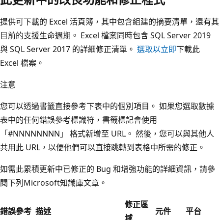
提供可下載的 Excel 活頁簿，其中包含組建的摘要清單，還有其
目前的支援生命週期。 Excel 檔案同時包含 SQL Server 2019
與 SQL Server 2017 的詳細修正清單。
選取以立即
下載此
Excel 檔案。
注意
您可以透過書籤直接參考下表中的個別項目。 如果您選取數據
表中的任何錯誤參考標識符，書籤標記會使用
「#NNNNNNNN」 格式新增至 URL。 然後，您可以與其他人
共用此 URL，以便他們可以直接跳轉到表格中所需的修正。
如需此累積更新中已修正的 Bug 和增強功能的詳細資訊，請參
閱下列Microsoft知識庫文章。
修正區
錯誤參考
描述
元件
平台
域