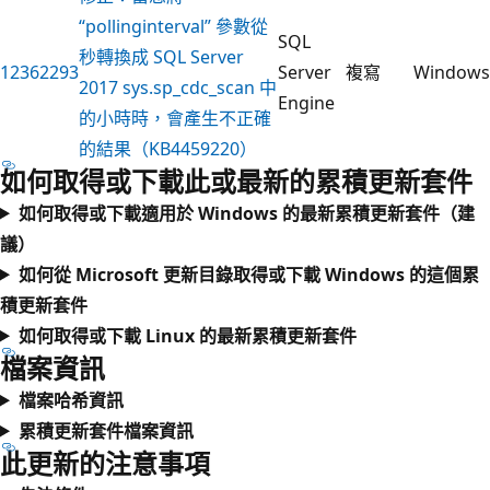
“pollinginterval” 參數從
SQL
秒轉換成 SQL Server
12362293
Server
複寫
Windows
2017 sys.sp_cdc_scan 中
Engine
的小時時，會產生不正確
的結果（KB4459220）
如何取得或下載此或最新的累積更新套件
如何取得或下載適用於 Windows 的最新累積更新套件（建
議）
如何從 Microsoft 更新目錄取得或下載 Windows 的這個累
積更新套件
如何取得或下載 Linux 的最新累積更新套件
檔案資訊
檔案哈希資訊
累積更新套件檔案資訊
此更新的注意事項