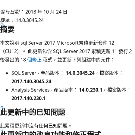
發行日期：
2018 年 10 月 24 日
版本：
14.0.3045.24
摘要
本文說明 sql Server 2017 Microsoft累積更新套件 12
（CU12）。 此更新包含 SQL Server 2017 累積更新 11 發行之
後發出的 18
個修正
程式，並更新下列組建中的元件：
SQL Server - 產品版本：
14.0.3045.24
，檔案版本：
2017.140.3045.24
Analysis Services - 產品版本：
14.0.230.1
，檔案版本：
2017.140.230.1
此更新中的已知問題
此累積更新中沒有任何已知問題。
此更新中的改良功能和修正程式