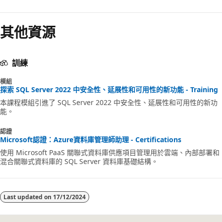
其他資源
訓練
模組
探索 SQL Server 2022 中安全性、延展性和可用性的新功能 - Training
本課程模組引進了 SQL Server 2022 中安全性、延展性和可用性的新功
能。
認證
Microsoft認證：Azure資料庫管理師助理 - Certifications
使用 Microsoft PaaS 關聯式資料庫供應項目管理用於雲端、內部部署和
混合關聯式資料庫的 SQL Server 資料庫基礎結構。
Last updated on
17/12/2024