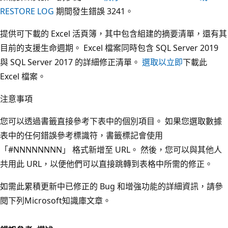
RESTORE LOG
期間發生錯誤 3241。
提供可下載的 Excel 活頁簿，其中包含組建的摘要清單，還有其
目前的支援生命週期。 Excel 檔案同時包含 SQL Server 2019
與 SQL Server 2017 的詳細修正清單。
選取以立即
下載此
Excel 檔案。
注意事項
您可以透過書籤直接參考下表中的個別項目。 如果您選取數據
表中的任何錯誤參考標識符，書籤標記會使用
「#NNNNNNNN」 格式新增至 URL。 然後，您可以與其他人
共用此 URL，以便他們可以直接跳轉到表格中所需的修正。
如需此累積更新中已修正的 Bug 和增強功能的詳細資訊，請參
閱下列Microsoft知識庫文章。