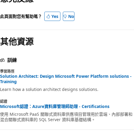
此頁面對您有幫助嗎？
Yes
No
其他資源
訓練
學習路徑
Solution Architect: Design Microsoft Power Platform solutions -
Training
Learn how a solution architect designs solutions.
認證
Microsoft認證：Azure資料庫管理師助理 - Certifications
使用 Microsoft PaaS 關聯式資料庫供應項目管理用於雲端、內部部署和
混合關聯式資料庫的 SQL Server 資料庫基礎結構。