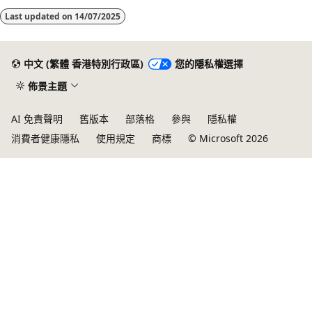
Last updated on
14/07/2025
中文 (繁體 香港特別行政區)
您的隱私權選擇
佈景主題
AI 免責聲明
舊版本
部落格
參與
隱私權
消費者健康隱私
使用規定
商標
© Microsoft 2026