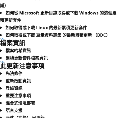
議）
如何從 Microsoft 更新目錄取得或下載 Windows 的這個累
積更新套件
如何取得或下載 Linux 的最新累積更新套件
如何取得或下載 巨量資料叢集 的最新累積更新 （BDC）
檔案資訊
檔案哈希資訊
累積更新套件檔案資訊
此更新注意事項
先決條件
重新啟動資訊
登錄資訊
重要注意事項
混合式環境部署
語言支援
元件（功能） 已更新