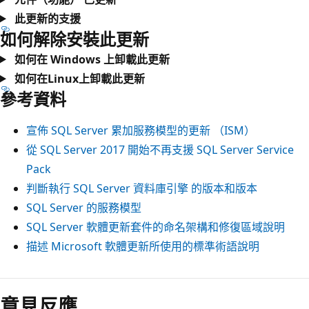
此更新的支援
如何解除安裝此更新
如何在 Windows 上卸載此更新
如何在Linux上卸載此更新
參考資料
宣佈 SQL Server 累加服務模型的更新 （ISM）
從 SQL Server 2017 開始不再支援 SQL Server Service
Pack
判斷執行 SQL Server 資料庫引擎 的版本和版本
SQL Server 的服務模型
SQL Server 軟體更新套件的命名架構和修復區域說明
描述 Microsoft 軟體更新所使用的標準術語說明
意見反應