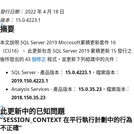
發行日期：
2022 年 4 月 18 日
版本：
15.0.4223.1
摘要
本文說明 SQL Server 2019 Microsoft累積更新套件 16
（CU16）。 此更新包含 SQL Server 2019 累積更新 15 發行之
後所發出的 43
個修正
程式，並更新下列組建中的元件：
SQL Server - 產品版本：
15.0.4223.1
，檔案版本：
2019.150.4223.1
Analysis Services - 產品版本：
15.0.35.23
，檔案版本：
2018.150.35.23
此更新中的已知問題
"SESSION_CONTEXT 在平行執行計劃中的行為
不正確"