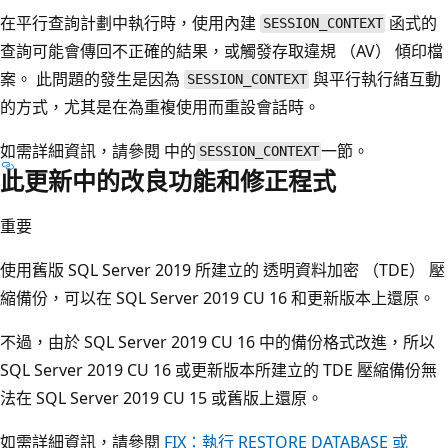
在平行查詢計劃中執行時，使用內建
函式的
SESSION_CONTEXT
查詢可能會傳回不正確的結果，或觸發存取違規 （AV） 傾印檔
案。 此問題的發生是因為
與平行執行緒互動
SESSION_CONTEXT
的方式，尤其是在為重複使用而重設會話時。
如需詳細資訊，請參閱 中的
一節。
SESSION_CONTEXT
此更新中的改良功能和修正程式
重要
使用舊版 SQL Server 2019 所建立的 透明資料加密 （TDE） 壓
縮備份，可以在 SQL Server 2019 CU 16 和更新版本上還原。
不過，由於 SQL Server 2019 CU 16 中的備份格式改進，所以
SQL Server 2019 CU 16 或更新版本所建立的 TDE 壓縮備份無
法在 SQL Server 2019 CU 15 或舊版上還原。
如需詳細資訊，請參閱
FIX：執行 RESTORE DATABASE 或