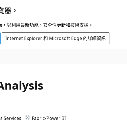
覽器。
t Edge，以利用最新功能、安全性更新和技術支援。
Internet Explorer 和 Microsoft Edge 的詳細資訊
nalysis
s Services
Fabric/Power BI