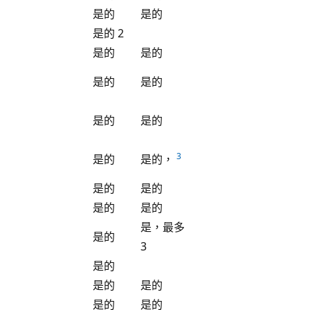
是的
是的
是的 2
是的
是的
是的
是的
是的
是的
3
是的
是的，
是的
是的
是的
是的
是，最多
是的
3
是的
是的
是的
是的
是的