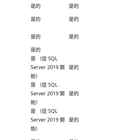
是的
是的
是的
是的
是的
是的
是的
是 （從 SQL
Server 2019 開
是的
始）
是 （從 SQL
Server 2019 開
是的
始）
是 （從 SQL
Server 2019 開
是的
始）