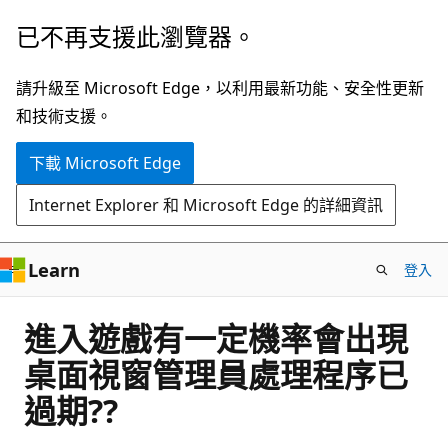
跳
已不再支援此瀏覽器。
到
主
請升級至 Microsoft Edge，以利用最新功能、安全性更新
要
和技術支援。
內
下載 Microsoft Edge
容
Internet Explorer 和 Microsoft Edge 的詳細資訊
Learn
登入
進入遊戲有一定機率會出現
桌面視窗管理員處理程序已
過期??