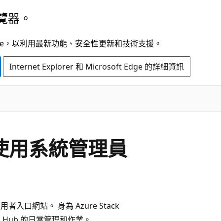
覽器。
t Edge，以利用最新功能、安全性更新和技術支援。
Internet Explorer 和 Microsoft Edge 的詳細資訊
b 中使用系統管理員
者入口網站。 身為 Azure Stack
k Hub 的日常管理和作業。