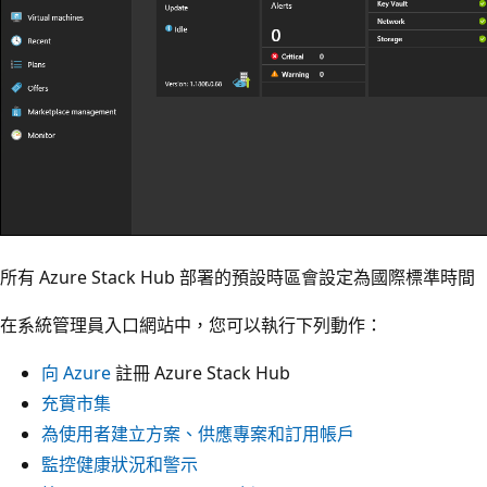
所有 Azure Stack Hub 部署的預設時區會設定為國際標準時間 
在系統管理員入口網站中，您可以執行下列動作：
向 Azure
註冊 Azure Stack Hub
充實市集
為使用者建立方案、供應專案和訂用帳戶
監控健康狀況和警示