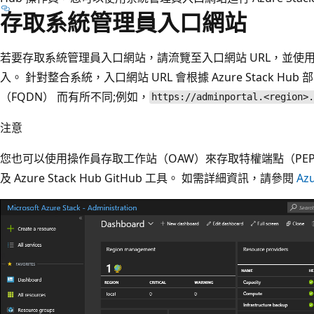
存取系統管理員入口網站
若要存取系統管理員入口網站，請流覽至入口網站 URL，並使用您的 A
入。 針對整合系統，入口網站 URL 會根據 Azure Stack 
（FQDN） 而有所不同;例如，
https://adminportal.<region>.
注意
您也可以使用操作員存取工作站（OAW）來存取特權端點（PE
及 Azure Stack Hub GitHub 工具。 如需詳細資訊，請參閱
Az