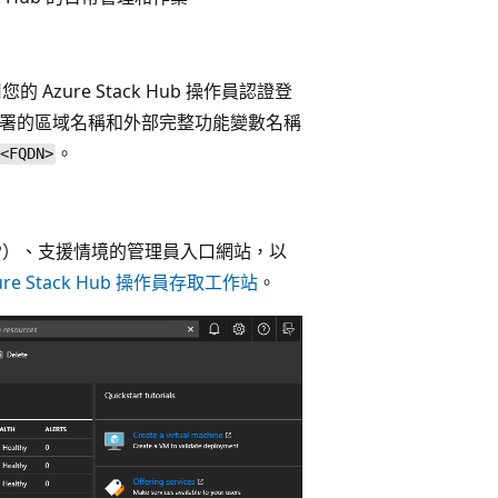
zure Stack Hub 操作員認證登
Hub 部署的區域名稱和外部完整功能變數名稱
。
<FQDN>
P）、支援情境的管理員入口網站，以
ure Stack Hub 操作員存取工作站
。