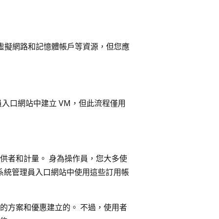
虛擬網路和記憶體帳戶等資源，但您應
入口網站中建立 VM，但此流程僅用
供者和計量。 身為操作員，您大多使
系統管理員入口網站中使用這些訂用帳
的方案和優惠建立的。 不過，使用者