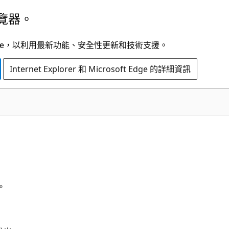
覽器。
t Edge，以利用最新功能、安全性更新和技術支援。
Internet Explorer 和 Microsoft Edge 的詳細資訊
。