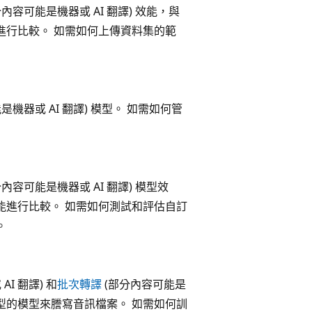
內容可能是機器或 AI 翻譯) 效能，與
進行比較。 如需如何上傳資料集的範
是機器或 AI 翻譯) 模型。 如需如何管
內容可能是機器或 AI 翻譯) 模型效
能進行比較。 如需如何測試和評估自訂
。
I 翻譯) 和
批次轉譯
(部分內容可能是
定型的模型來謄寫音訊檔案。 如需如何訓