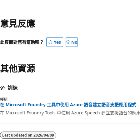
意見反應
此頁面對您有幫助嗎？
Yes
No
其他資源
訓練
模組
在 Microsoft Foundry 工具中使用 Azure 語音建立語音支援應用程式 - T
在 Microsoft Foundry Tools 中使用 Azure Speech 建立支援語音的
Last updated on
2026/04/09