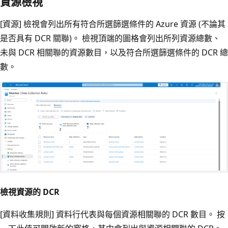
資源檢視
[資源]
檢視會列出所有符合所選篩選條件的 Azure 資源 (不論其
是否具有 DCR 關聯)。 檢視頂端的圖格會列出所列資源總數、
未與 DCR 相關聯的資源數目，以及符合所選篩選條件的 DCR 總
數。
檢視資源的 DCR
[資料收集規則]
資料行代表與每個資源相關聯的 DCR 數目。 按