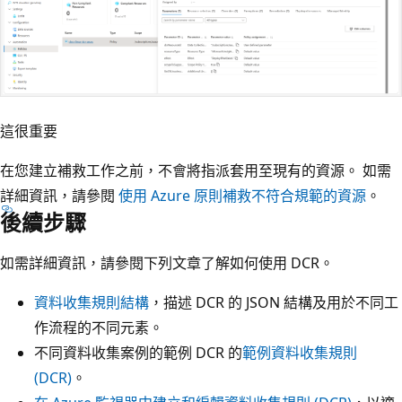
這很重要
在您建立補救工作之前，不會將指派套用至現有的資源。 如需
詳細資訊，請參閱
使用 Azure 原則補救不符合規範的資源
。
後續步驟
如需詳細資訊，請參閱下列文章了解如何使用 DCR。
資料收集規則結構
，描述 DCR 的 JSON 結構及用於不同工
作流程的不同元素。
不同資料收集案例的範例 DCR 的
範例資料收集規則
(DCR)
。