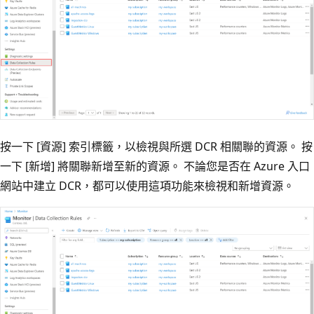
按一下 [資源]
索引標籤，以檢視與所選 DCR 相關聯的資源。 按
一下 [新增]
將關聯新增至新的資源。 不論您是否在 Azure 入口
網站中建立 DCR，都可以使用這項功能來檢視和新增資源。