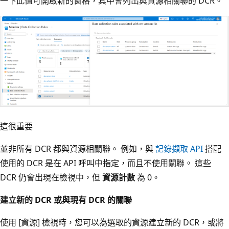
一下此值可開啟新的窗格，其中會列出與資源相關聯的 DCR。
這很重要
並非所有 DCR 都與資源相關聯。 例如，與
記錄擷取 API
搭配
使用的 DCR 是在 API 呼叫中指定，而且不使用關聯。 這些
DCR 仍會出現在檢視中，但
資源計數
為 0。
建立新的 DCR 或與現有 DCR 的關聯
使用 [資源]
檢視時，您可以為選取的資源建立新的 DCR，或將