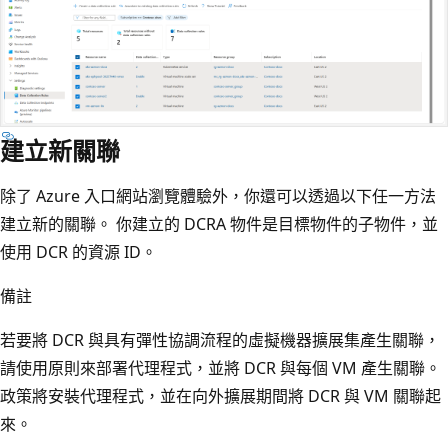
建立新關聯
除了 Azure 入口網站瀏覽體驗外，你還可以透過以下任一方法
建立新的關聯。 你建立的 DCRA 物件是目標物件的子物件，並
使用 DCR 的資源 ID。
備註
若要將 DCR 與具有彈性協調流程的虛擬機器擴展集產生關聯，
請使用原則來部署代理程式，並將 DCR 與每個 VM 產生關聯。
政策將安裝代理程式，並在向外擴展期間將 DCR 與 VM 關聯起
來。