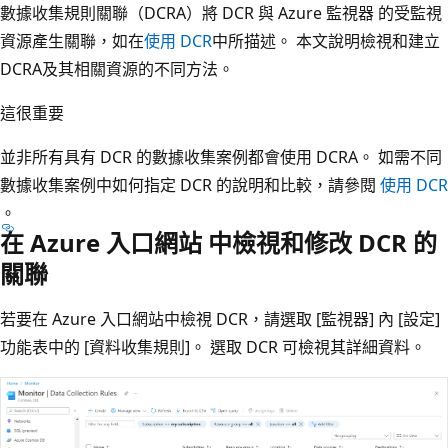
數據收集規則關聯（DCRA）將 DCR 與 Azure 監視器 的受監視
資源產生關聯，如在
使用 DCR
中所描述。 本文說明檢視和建立
DCRA及其相關資源的不同方法。
這很重要
並非所有具有 DCR 的數據收集案例都會使用 DCRA。 如需不同
數據收集案例中如何指定 DCR 的說明和比較，請參閱
使用 DCR
。
在 Azure 入口網站 中檢視和修改 DCR 的
關聯
若要在 Azure 入口網站中檢視 DCR，請選取 [監視器]
內 [設定]
功能表中的 [資料收集規則]
。 選取 DCR 可檢視其詳細資料。