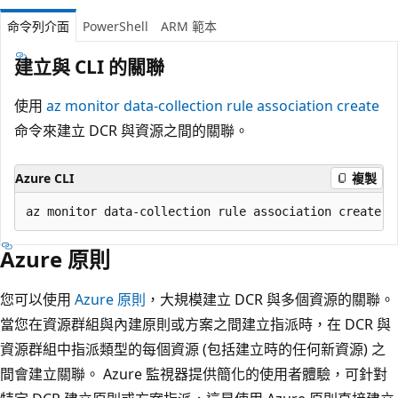
命令列介面
PowerShell
ARM 範本
建立與 CLI 的關聯
使用
az monitor data-collection rule association create
命令來建立 DCR 與資源之間的關聯。
Azure CLI
複製
Azure 原則
您可以使用
Azure 原則
，大規模建立 DCR 與多個資源的關聯。
當您在資源群組與內建原則或方案之間建立指派時，在 DCR 與
資源群組中指派類型的每個資源 (包括建立時的任何新資源) 之
間會建立關聯。 Azure 監視器提供簡化的使用者體驗，可針對