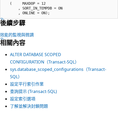
   (     MAXDOP = 12

       , SORT_IN_TEMPDB = ON

後續步驟
效能的監視與微調
相關內容
ALTER DATABASE SCOPED
CONFIGURATION（Transact-SQL）
sys.database_scoped_configurations（Transact-
SQL）
設定平行索引作業
查詢提示 (Transact-SQL)
設定索引選項
了解並解決封鎖問題