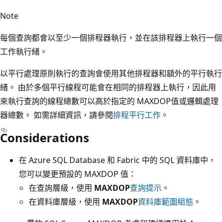
Note
每個查詢都會以至少一個排程器執行，並在該排程器上執行一個
工作執行緒。
以平行處理原則執行的查詢會使用其他排程器和額外的平行執行
緒。 由於多個平行線程可能會在相同的排程器上執行，因此用
來執行查詢的線程總數可以高於指定的 MAXDOP值或邏輯處理
器總數。 如需詳細資訊，請參閱
排程平行工作
。
Considerations
在 Azure SQL Database 和 Fabric 中的 SQL 資料庫中，
您可以變更預設的 MAXDOP 值：
在查詢層級，使用
MAXDOP
查詢提示
。
在資料庫層級，使用
MAXDOP
資料庫範圍組態
。