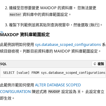
連線至您想要變更 MAXDOP 的資料庫。 您無法變更
資料庫中的資料庫範圍設定。
master
複製下列範例並將其貼到查詢視窗中，然後選取 [執行]。
MAXDOP 資料庫範圍設定
此範例說明如何使用
sys.database_scoped_configurations
系
統目錄檢視，判斷目前資料庫的 MAXDOP 資料庫範圍設定。
SQL
複製
此範例示範如何使用
ALTER DATABASE SCOPED
CONFIGURATION
陳述式將
設定設為
。 此設定會立
MAXDOP
8
即生效。