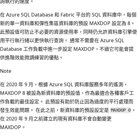
詢執行的速度。
在 Azure SQL Database 和 Fabric 平台的 SQL 資料庫中，每個
新的單一資料庫和彈性集區資料庫的預設 MAXDOP 設定為 8。
此預設值可防止不必要的資源使用率，同時仍允許資料庫引擎使
用平行執行緒以更快執行查詢。 通常不需要在 Azure SQL
Database 工作負載中進一步設定 MAXDOP，不過它可能會提
供進階效能微調練習的優點。
Note
在 2020 年 9 月，根據 Azure SQL 資料庫服務多年的遙測，
MAXDOP 8 被設為新資料庫的預設值，作為最適合各種客戶工
作負載的最佳設定。 此預設有助於防止因為過度的平行處理而
發生效能問題。 在此之前，新資料庫的預設設定是
。
MAXDOP 0
在 2020 年 9 月之前建立的現有資料庫不會自動變更
MAXDOP。