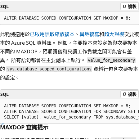
SQL
複製
此範例適用於
已啟用讀取縮放複本
、
異地複寫
和
超大規模
次要複
本的 Azure SQL 資料庫。 例如，主要複本會設定為與次要複本
不同的 MAXDOP，預期讀寫和只讀工作負載之間可能會有差
異。 所有語句都會在主要副本上執行。
value_for_secondary
的
資料行包含次要複本
sys.database_scoped_configurations
的設定。
SQL
複製
ALTER DATABASE SCOPED CONFIGURATION SET MAXDOP = 8;

ALTER DATABASE SCOPED CONFIGURATION FOR SECONDARY SET M
MAXDOP 查詢提示