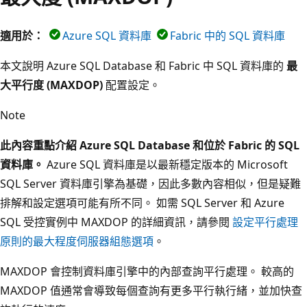
適用於：
Azure SQL 資料庫
Fabric 中的 SQL 資料庫
本文說明 Azure SQL Database 和 Fabric 中 SQL 資料庫的
最
大平行度 (MAXDOP)
配置設定。
Note
此內容重點介紹 Azure SQL Database 和位於 Fabric 的 SQL
資料庫。
Azure SQL 資料庫是以最新穩定版本的 Microsoft
SQL Server 資料庫引擎為基礎，因此多數內容相似，但是疑難
排解和設定選項可能有所不同。 如需 SQL Server 和 Azure
SQL 受控實例中 MAXDOP 的詳細資訊，請參閱
設定平行處理
原則的最大程度伺服器組態選項
。
MAXDOP 會控制資料庫引擎中的內部查詢平行處理。 較高的
MAXDOP 值通常會導致每個查詢有更多平行執行緒，並加快查