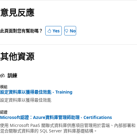
意見反應
此頁面對您有幫助嗎？
Yes
No
其他資源
訓練
模組
設定資料庫以獲得最佳效能 - Training
設定資料庫以獲得最佳效能
認證
Microsoft認證：Azure資料庫管理師助理 - Certifications
使用 Microsoft PaaS 關聯式資料庫供應項目管理用於雲端、內部部署和
混合關聯式資料庫的 SQL Server 資料庫基礎結構。