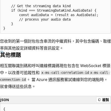
	// Get the streaming data kind  

	if (kind === StreamingDataKind.AudioData) {

		const audioData = (result as AudioData);

		// process your audio data  

	}

您收到的第一個封包包含串流的中繼資料，其中包含編碼、取樣
率與其他設定詳細資料等音訊設定。
其他標題
相互關聯識別碼和呼叫連線標識碼現在包含在 WebSocket 標頭
中，以改善可追蹤性和
x-ms-call-correlation-id
x-ms-call-
。 當 Azure 通訊服務嘗試連線到您的端點時，
connection-id
就會傳送這些訊息。
JSON
複製
{
