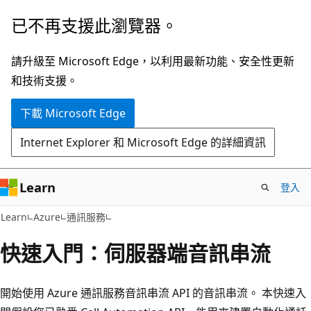
跳
已不再支援此瀏覽器。
到
主
請升級至 Microsoft Edge，以利用最新功能、安全性更新
要
和技術支援。
內
下載 Microsoft Edge
容
Internet Explorer 和 Microsoft Edge 的詳細資訊
Learn
登入
Learn
Azure
通訊服務
快速入門：伺服器端音訊串流
開始使用 Azure 通訊服務音訊串流 API 的音訊串流。 本快速入