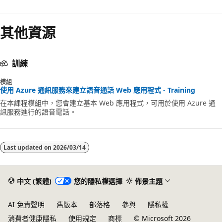
其他資源
訓練
模組
使用 Azure 通訊服務來建立語音通話 Web 應用程式 - Training
在本課程模組中，您會建立基本 Web 應用程式，可用於使用 Azure 通
訊服務進行的語音電話。
Last updated on
2026/03/14
中文 (繁體)
您的隱私權選擇
佈景主題
AI 免責聲明
舊版本
部落格
參與
隱私權
消費者健康隱私
使用規定
商標
© Microsoft 2026