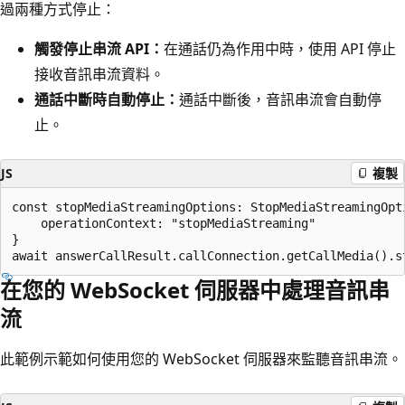
過兩種方式停止：
觸發停止串流 API：
在通話仍為作用中時，使用 API 停止
接收音訊串流資料。
通話中斷時自動停止：
通話中斷後，音訊串流會自動停
止。
JS
複製
const stopMediaStreamingOptions: StopMediaStreamingOpti
	operationContext: "stopMediaStreaming"

}

在您的 WebSocket 伺服器中處理音訊串
流
此範例示範如何使用您的 WebSocket 伺服器來監聽音訊串流。