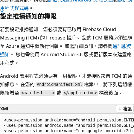
用程式程式碼
。
設定推播通知的權限
若要設定推播通知，您必須要有已啟用 Firebase Cloud
Messaging (FCM) 的 Firebase 帳戶。 您的 FCM 服務必須連線
至 Azure 通知中樞執行個體。 如需詳細資訊，請參閱
通訊服務
通知
。 您也需使用 Android Studio 3.6 版或更新版本來建置應
用程式。
Android 應用程式必須要有一組權限，才能接收來自 FCM 的通
知訊息。 在您的
檔案中，將下列這組權
AndroidManifest.xml
限新增至
或
標籤後面。
<manifest ...>
</application>
XML
複製
<uses-permission android:name="android.permission.INTER
<uses-permission android:name="android.permission.GET_A