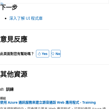
下一步
深入了解 UI 程式庫
意見反應
此頁面對您有幫助嗎？
Yes
No
其他資源
訓練
模組
使用 Azure 通訊服務來建立語音通話 Web 應用程式 - Training
在本課程模組中，您會建立基本 Web 應用程式，可用於使用 Azure 通