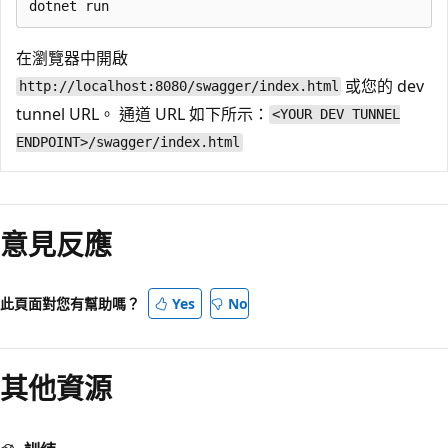
在瀏覽器中開啟
或您的 dev
http://localhost:8080/swagger/index.html
tunnel URL。 通道 URL 如下所示：
<YOUR DEV TUNNEL
ENDPOINT>/swagger/index.html
意見反應
此頁面對您有幫助嗎？
Yes
No
其他資源