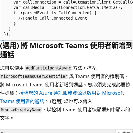
    var callConnection = callAutomationClient.GetCallC
    var callMedia = callConnection.GetCallMedia();

    if (parsedEvent is CallConnected) {

      //Handle Call Connected Event

    }

  }

(選用) 將 Microsoft Teams 使用者新增到
通話
您可以使用
方法，搭配
AddParticipantAsync
與 Teams 使用者的識別碼，
MicrosoftTeamsUserIdentifier
將 Microsoft Teams 使用者新增到通話。您必須先完成必要條
件步驟：
授權您的 Azure 通訊服務資源以啟用對 Microsoft
Teams 使用者的通話
。 (選用) 您也可以傳入
，以控制 Teams 使用者快顯通知中顯示的
SourceDisplayName
文字。