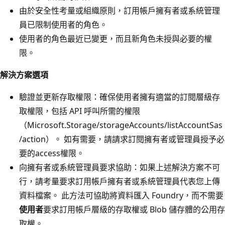
由於安全性考量或組織原則，訂用帳戶擁有者或系統管理
員已限制使用者的角色。
使用者的角色最近已變更，而且新角色未授與必要的權
限。
解決方案選項
驗證並更新存取權限：確保使用者擁有適當的訂閱層級存
取權限，包括 API 呼叫所需的權限
（Microsoft.Storage/storageAccounts/listAccountSas
/action）。 如有需要，請請求訂閱擁有者或管理員授予必
要的access權限。
向擁有者或系統管理員要求協助：如果上述解決方案不可
行，請考量要求訂用帳戶擁有者或系統管理員代表您上傳
資料檔案。 此方法可協助將資料匯入 Foundry，而不需要
使用者
要求訂用帳戶層級的存取權或 Blob 儲存體的公用存
取權。