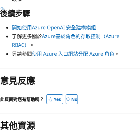
後續步驟
開始使用Azure OpenAI 安全建構模組
了解更多關於
Azure基於角色的存取控制（Azure
RBAC）
。
另請參閱
使用 Azure 入口網站分配 Azure 角色
。
意見反應
此頁面對您有幫助嗎？
Yes
No
其他資源