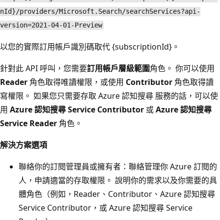
nId}/providers/Microsoft.Search/searchServices?api-
version=2021-04-01-Preview
以您的實際訂用帳戶識別碼取代 {subscriptionId}。
針對此 API 呼叫，您需要
訂用帳戶層級範圍
角色。 你可以使用
Reader
角色取得唯讀權限，或使用
Contributor
角色取得讀
寫權限。 如果您只需要存取 Azure 認知搜尋 服務的話，可以使
用
Azure 認知搜尋 Service Contributor
或
Azure 認知搜尋
Service Reader
角色。
解決方案選項
聯絡你的訂閱管理員或擁有者：聯絡管理你 Azure 訂閱的
人，申請適當的存取權限。 說明你的需求以及你需要的具
體角色（例如，Reader、Contributor、Azure 認知搜尋
Service Contributor，或 Azure 認知搜尋 Service