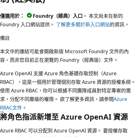
僅適用於：
Foundry（經典）入口
。 本文尚未在新的
Foundry 入口網站提供。
了解更多關於新入口網站
的資訊。
備註
本文中的連結可能會開啟新版 Microsoft Foundry 文件的內
容，而非您目前正在瀏覽的 Foundry（經典版）文件。
Azure OpenAI 支援 Azure 角色基礎存取控制（Azure
RBAC），這是一個用於管理個別存取 Azure 資源的授權系統。
使用 Azure RBAC，你可以根據不同團隊成員對特定專案的需
求，分配不同層級的權限。 欲了解更多資訊，請參閱
Azure
RBAC文件
。
將角色指派新增至 Azure OpenAI 資源
Azure RBAC 可以分配到 Azure OpenAI 資源。 要授權存取