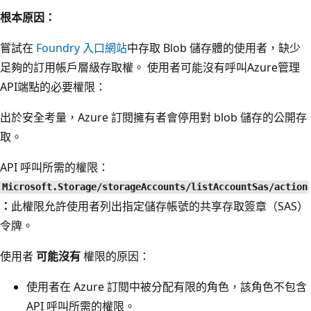
根本原因：
嘗試在
Foundry 入口網站
中存取 Blob 儲存體的使用者，缺少
足夠的訂用帳戶層級存取權。 使用者可能沒有呼叫Azure管理
API端點的必要權限：
出於安全考量，Azure 訂閱擁有者會停用對 blob 儲存的公開存
取。
API 呼叫所需的權限：
Microsoft.Storage/storageAccounts/listAccountSas/action
：
此權限允許使用者列出指定儲存帳號的共享存取簽章（SAS）
令牌。
使用者
可能沒有
權限的原因：
使用者在 Azure 訂閱中被分配有限的角色，該角色不包含
API 呼叫所需的權限。