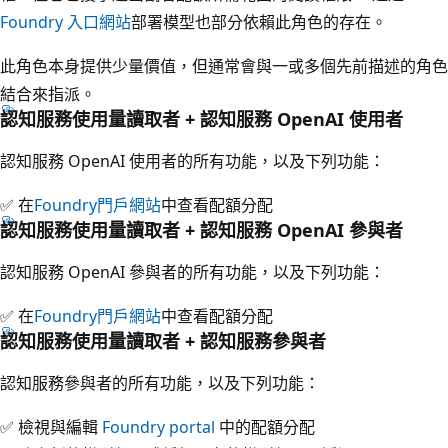
Foundry 入口網站
部署模型也部分依賴此角色的存在。
此角色本身提供少量價值，但通常會與一或多個先前描述的角色
結合來指派。
認知服務使用量讀取者 + 認知服務 OpenAI 使用者
認知服務 OpenAI 使用者的所有功能，以及下列功能：
✅ 在
Foundry門戶網站
中查看配額分配
認知服務使用量讀取者 + 認知服務 OpenAI 參與者
認知服務 OpenAI 參與者的所有功能，以及下列功能：
✅ 在
Foundry門戶網站
中查看配額分配
認知服務使用量讀取者 + 認知服務參與者
認知服務參與者的所有功能，以及下列功能：
✅ 檢視與編輯
Foundry portal
中的配額分配