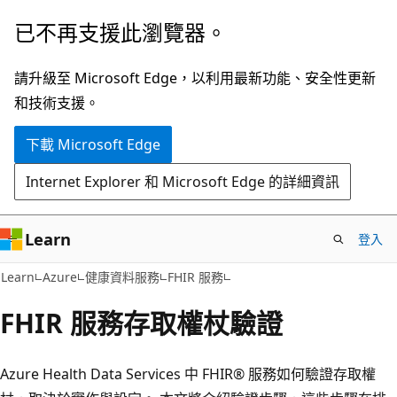
跳
已不再支援此瀏覽器。
到
主
請升級至 Microsoft Edge，以利用最新功能、安全性更新
要
和技術支援。
內
下載 Microsoft Edge
容
Internet Explorer 和 Microsoft Edge 的詳細資訊
Learn
登入
Learn
Azure
健康資料服務
FHIR 服務
FHIR 服務存取權杖驗證
Azure Health Data Services 中 FHIR® 服務如何驗證存取權