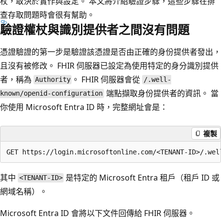
杖，取決於實作與設定。 本文將介紹驗證步驟，這些步驟在排
查存取問題時會很有幫助。
驗證權杖與識別提供者之間沒有問題
憑證驗證的第一步是驗證該憑證是否由正確的身份提供者發出，
且沒有被修改。 FHIR 伺服器已設定為使用特定的身分識別提供
者，稱為
。 FHIR 伺服器會從
Authority
/.well-
端點擷取身份提供者的資訊。 當
known/openid-configuration
你使用 Microsoft Entra ID 時，完整網址會是：
複製
其中
是特定的 Microsoft Entra 租戶（租戶 ID 或
<TENANT-ID>
網域名稱）。
Microsoft Entra ID 會將以下文件回傳給 FHIR 伺服器。