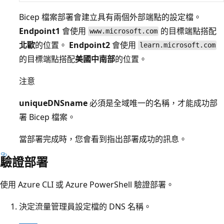
Bicep 檔案部署會建立具有兩個外部端點的設定檔。
Endpoint1
會使用
的目標端點搭配
www.microsoft.com
北歐
的位置。
Endpoint2
會使用
learn.microsoft.com
的目標端點搭配
美國中南部
的位置。
注意
uniqueDNSname
必須是全域唯一的名稱，才能成功部
署 Bicep 檔案。
當部署完成時，您會看到指出部署成功的訊息。
驗證部署
使用 Azure CLI 或 Azure PowerShell 驗證部署。
決定流量管理員設定檔的 DNS 名稱。