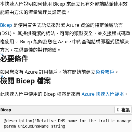
本快速入門說明如何使用 Bicep 來建立具有外部端點並使用效
能路由方法的流量管理員設定檔。
Bicep
是使用宣告式語法來部署 Azure 資源的特定領域語言
(DSL)。 其提供簡潔的語法、可靠的類型安全，並支援程式碼重
複使用。 Bicep 能夠為您在 Azure 中的基礎結構即程式碼解決
方案，提供最佳的製作體驗。
必要條件
如果您沒有 Azure 訂用帳戶，請在開始前建立
免費帳戶
。
檢閱 Bicep 檔案
此快速入門中使用的 Bicep 檔案是來自
Azure 快速入門範本
。
Bicep
複製
@description('Relative DNS name for the traffic manage
param uniqueDnsName string
