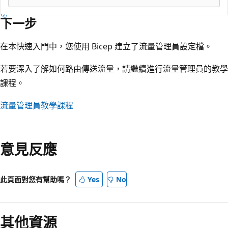
下一步
在本快速入門中，您使用 Bicep 建立了流量管理員設定檔。
若要深入了解如何路由傳送流量，請繼續進行流量管理員的教學
課程。
流量管理員教學課程
意見反應
此頁面對您有幫助嗎？
Yes
No
其他資源