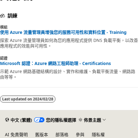
訓練
模組
使用 Azure 流量管理員增強您的服務可用性和資料位置 - Training
探索 Azure 流量管理員如何為您的應用程式提供 DNS 負載平衡，以改善
應用程式的效能與可用性。
認證
Microsoft 認證：Azure 網路工程師助理 - Certifications
示範 Azure 網路基礎結構的設計、實作和維護、負載平衡流量、網路路
由等等。
Last updated on
2024/02/28
中文 (繁體)
您的隱私權選擇
佈景主題
AI 免責聲明
舊版本
部落格
參與
隱私權