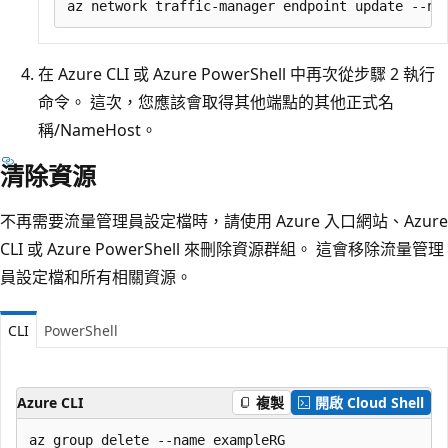
在 Azure CLI 或 Azure PowerShell 中再次從步驟 2 執行
命令。 這次，您應該會取得其他端點的其他正式名
稱/NameHost。
清除資源
不再需要流量管理員設定檔時，請使用 Azure 入口網站、Azure
CLI 或 Azure PowerShell 來刪除資源群組。 這會移除流量管理
員設定檔和所有相關資源。
CLI
PowerShell
Azure CLI
複製
開啟 Cloud Shell