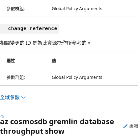
參數群組:
Global Policy Arguments
--change-reference
相關變更的 ID 是為此資源操作所參考的。
屬性
值
參數群組:
Global Policy Arguments
全域參數
az cosmosdb gremlin database
編輯
throughput show