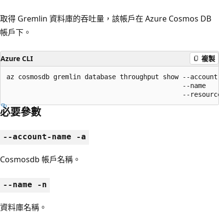
取得 Gremlin 資料庫的吞吐量，該帳戶在 Azure Cosmos DB
帳戶下。
Azure CLI
複製
az cosmosdb gremlin database throughput show --account-
                                             --name

                                             --resourc
必要參數
--account-name -a
Cosmosdb 帳戶名稱。
--name -n
資料庫名稱。