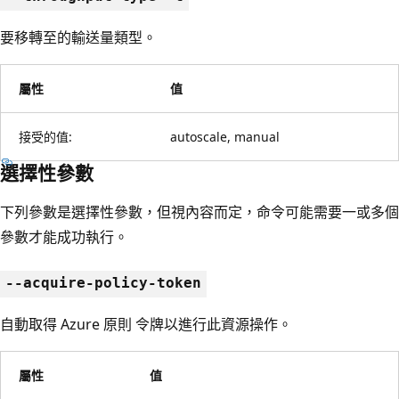
要移轉至的輸送量類型。
屬性
值
接受的值:
autoscale, manual
選擇性參數
下列參數是選擇性參數，但視內容而定，命令可能需要一或多個
參數才能成功執行。
--acquire-policy-token
自動取得 Azure 原則 令牌以進行此資源操作。
屬性
值