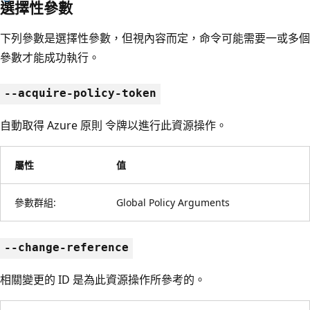
選擇性參數
下列參數是選擇性參數，但視內容而定，命令可能需要一或多個
參數才能成功執行。
--acquire-policy-token
自動取得 Azure 原則 令牌以進行此資源操作。
屬性
值
參數群組:
Global Policy Arguments
--change-reference
相關變更的 ID 是為此資源操作所參考的。