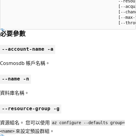
                                               --resour
                                               [--acqui
                                               [--chang
                                               [--max-t
                                               [--thro
必要參數
--account-name -a
Cosmosdb 帳戶名稱。
--name -n
資料庫名稱。
--resource-group -g
資源組名。 您可以使用
az configure --defaults group=
來設定預設群組。
<name>