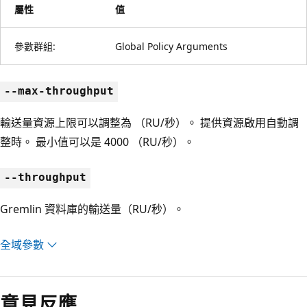
屬性
值
參數群組:
Global Policy Arguments
--max-throughput
輸送量資源上限可以調整為 （RU/秒）。 提供資源啟用自動調
整時。 最小值可以是 4000 （RU/秒）。
--throughput
Gremlin 資料庫的輸送量（RU/秒）。
全域參數
意見反應