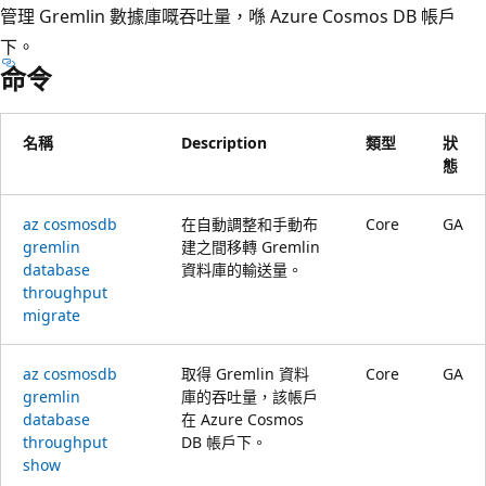
管理 Gremlin 數據庫嘅吞吐量，喺 Azure Cosmos DB 帳戶
下。
命令
名稱
Description
類型
狀
態
az cosmosdb
在自動調整和手動布
Core
GA
gremlin
建之間移轉 Gremlin
database
資料庫的輸送量。
throughput
migrate
az cosmosdb
取得 Gremlin 資料
Core
GA
gremlin
庫的吞吐量，該帳戶
database
在 Azure Cosmos
throughput
DB 帳戶下。
show