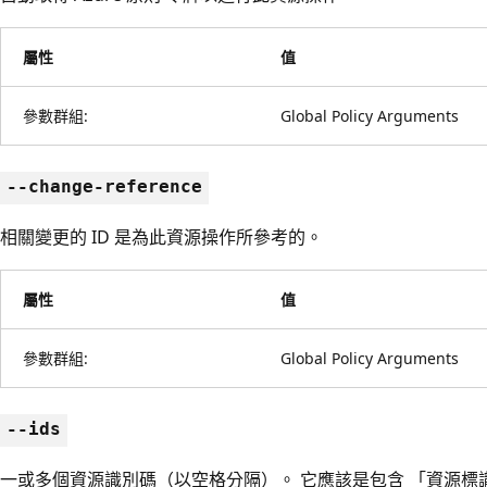
屬性
值
參數群組:
Global Policy Arguments
--change-reference
相關變更的 ID 是為此資源操作所參考的。
屬性
值
參數群組:
Global Policy Arguments
--ids
一或多個資源識別碼（以空格分隔）。 它應該是包含 「資源