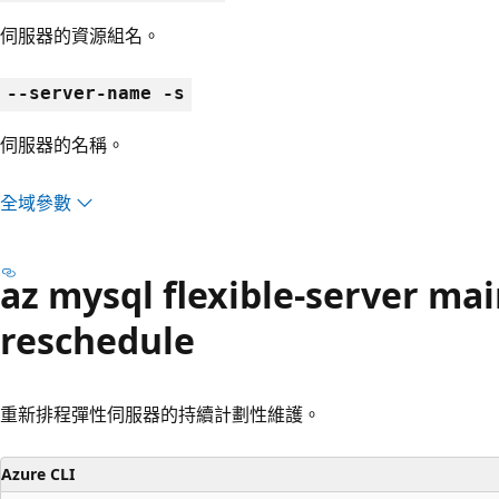
伺服器的資源組名。
--server-name -s
伺服器的名稱。
全域參數
az mysql flexible-server ma
reschedule
重新排程彈性伺服器的持續計劃性維護。
Azure CLI