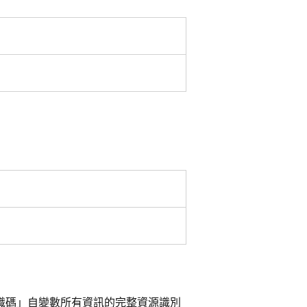
標識碼」自變數所有資訊的完整資源識別