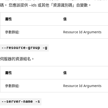
碼。 您應該提供 --ids 或其他「資源識別碼」自變數。
屬性
值
參數群組:
Resource Id Arguments
--resource-group -g
伺服器的資源組名。
屬性
值
參數群組:
Resource Id Arguments
--server-name -s