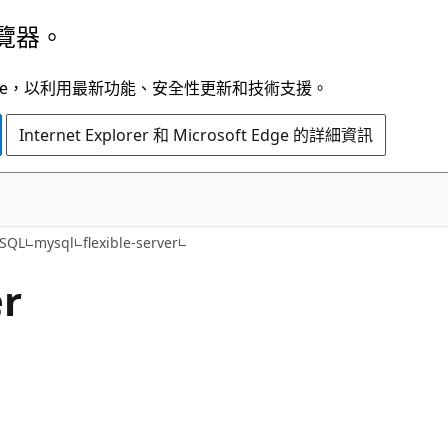
覽器。
t Edge，以利用最新功能、安全性更新和技術支援。
Internet Explorer 和 Microsoft Edge 的詳細資訊
ySQL
mysql
flexible-server
er