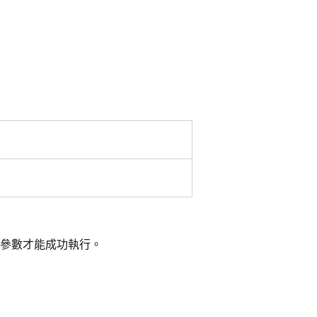
參數才能成功執行。