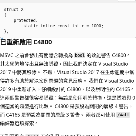
struct X

{

    protected:

        static inline const int c = 1000;

已重新啟用 C4800
MSVC 之前會發出有關隱含轉換為
的效能警告 C4800。
bool
其太頻繁地發出且無法隱藏，因此我們決定在 Visual Studio
2017 中將其移除。 不過，Visual Studio 2017 在生命週期中獲
得許多有助於解決案例問題的意見反應。 我們在 Visual Studio
2019 中重新加入，仔細設計的 C4800，以及說明性的 C4165。
這兩個警告都很容易隱藏：無論是使用明確轉換，還是透過與 0
個適當的類型進行比較。 C4800 是預設為關閉的層級 4 警告，
而 C4165 是預設為關閉的層級 3 警告。 兩者都可使用
/Wall
編譯器選項探索。