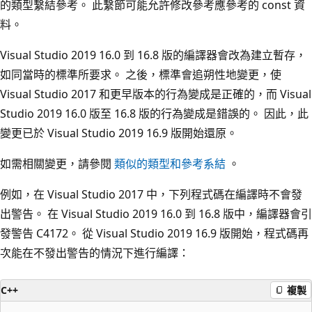
的類型繫結參考。 此繫節可能允許修改參考應參考的 const 資
料。
Visual Studio 2019 16.0 到 16.8 版的編譯器會改為建立暫存，
如同當時的標準所要求。 之後，標準會追朔性地變更，使
Visual Studio 2017 和更早版本的行為變成是正確的，而 Visual
Studio 2019 16.0 版至 16.8 版的行為變成是錯誤的。 因此，此
變更已於 Visual Studio 2019 16.9 版開始還原。
如需相關變更，請參閱
類似的類型和參考系結
。
例如，在 Visual Studio 2017 中，下列程式碼在編譯時不會發
出警告。 在 Visual Studio 2019 16.0 到 16.8 版中，編譯器會引
發警告 C4172。 從 Visual Studio 2019 16.9 版開始，程式碼再
次能在不發出警告的情況下進行編譯：
C++
複製