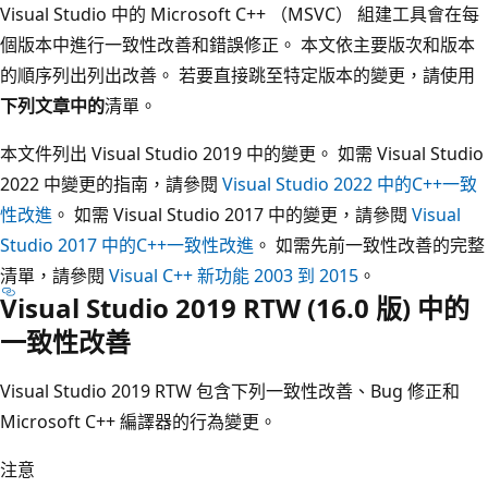
Visual Studio 中的 Microsoft C++ （MSVC） 組建工具會在每
個版本中進行一致性改善和錯誤修正。 本文依主要版次和版本
的順序列出列出改善。 若要直接跳至特定版本的變更，請使用
下列文章中的
清單。
本文件列出 Visual Studio 2019 中的變更。 如需 Visual Studio
2022 中變更的指南，請參閱
Visual Studio 2022 中的C++一致
性改進
。 如需 Visual Studio 2017 中的變更，請參閱
Visual
Studio 2017 中的C++一致性改進
。 如需先前一致性改善的完整
清單，請參閱
Visual C++ 新功能 2003 到 2015
。
Visual Studio 2019 RTW (16.0 版) 中的
一致性改善
Visual Studio 2019 RTW 包含下列一致性改善、Bug 修正和
Microsoft C++ 編譯器的行為變更。
注意