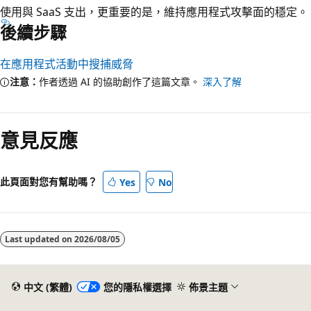
使用與 SaaS 支出，更重要的是，維持應用程式攻擊面的穩定。
後續步驟
在應用程式活動中搜捕威脅
注意：
作者透過 AI 的協助創作了這篇文章。
深入了解
意見反應
此頁面對您有幫助嗎？
Yes
No
Last updated on
2026/08/05
中文 (繁體)
您的隱私權選擇
佈景主題