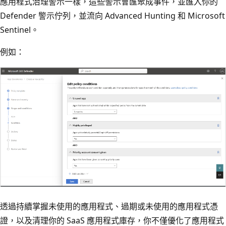
應用程式治理警示一樣，這些警示會匯聚成事件，並匯入你的
Defender 警示佇列，並流向 Advanced Hunting 和 Microsoft
Sentinel。
例如：
透過持續掌握未使用的應用程式、過期或未使用的應用程式憑
證，以及清理你的 SaaS 應用程式庫存，你不僅優化了應用程式