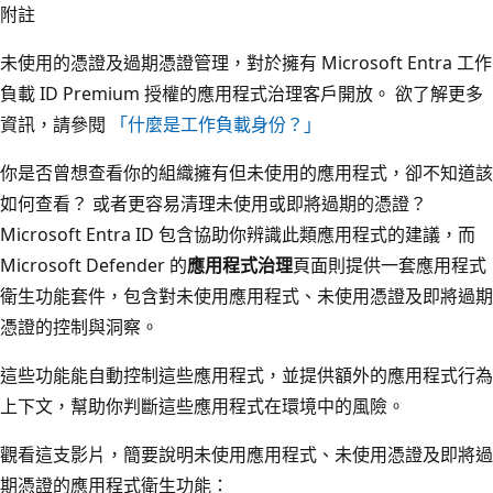
附註
未使用的憑證及過期憑證管理，對於擁有 Microsoft Entra 工作
負載 ID Premium 授權的應用程式治理客戶開放。 欲了解更多
資訊，請參閱
「什麼是工作負載身份？」
你是否曾想查看你的組織擁有但未使用的應用程式，卻不知道該
如何查看？ 或者更容易清理未使用或即將過期的憑證？
Microsoft Entra ID 包含協助你辨識此類應用程式的建議，而
Microsoft Defender 的
應用程式治理
頁面則提供一套應用程式
衛生功能套件，包含對未使用應用程式、未使用憑證及即將過期
憑證的控制與洞察。
這些功能能自動控制這些應用程式，並提供額外的應用程式行為
上下文，幫助你判斷這些應用程式在環境中的風險。
觀看這支影片，簡要說明未使用應用程式、未使用憑證及即將過
期憑證的應用程式衛生功能：