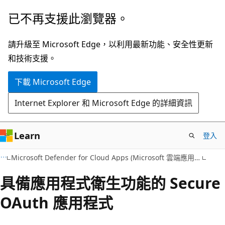
跳
已不再支援此瀏覽器。
到
主
請升級至 Microsoft Edge，以利用最新功能、安全性更新
要
和技術支援。
內
下載 Microsoft Edge
容
Internet Explorer 和 Microsoft Edge 的詳細資訊
Learn
登入
Microsoft Defender for Cloud Apps (Microsoft 雲端應用程式防護)
具備應用程式衛生功能的 Secure
OAuth 應用程式