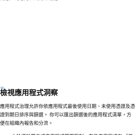
檢視應用程式洞察
應用程式治理允許你依應用程式最後使用日期、未使用憑證及憑
證到期日排序與篩選。 你可以匯出篩選後的應用程式清單，方
便在組織內報告和分流。