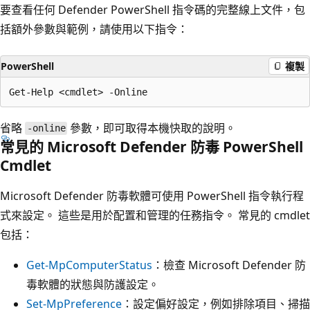
要查看任何 Defender PowerShell 指令碼的完整線上文件，包
括額外參數與範例，請使用以下指令：
PowerShell
複製
省略
參數，即可取得本機快取的說明。
-online
常見的 Microsoft Defender 防毒 PowerShell
Cmdlet
Microsoft Defender 防毒軟體可使用 PowerShell 指令執行程
式來設定。 這些是用於配置和管理的任務指令。 常見的 cmdlet
包括：
Get-MpComputerStatus
：檢查 Microsoft Defender 防
毒軟體的狀態與防護設定。
Set-MpPreference
：設定偏好設定，例如排除項目、掃描