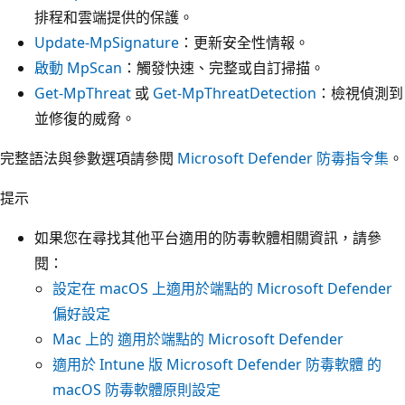
排程和雲端提供的保護。
Update-MpSignature
：更新安全性情報。
啟動 MpScan
：觸發快速、完整或自訂掃描。
Get-MpThreat
或
Get-MpThreatDetection
：檢視偵測到
並修復的威脅。
完整語法與參數選項請參閱
Microsoft Defender 防毒指令集
。
提示
如果您在尋找其他平台適用的防毒軟體相關資訊，請參
閱：
設定在 macOS 上適用於端點的 Microsoft Defender
偏好設定
Mac 上的 適用於端點的 Microsoft Defender
適用於 Intune 版 Microsoft Defender 防毒軟體 的
macOS 防毒軟體原則設定