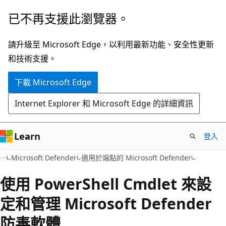
跳
已不再支援此瀏覽器。
到
主
請升級至 Microsoft Edge，以利用最新功能、安全性更新
要
和技術支援。
內
下載 Microsoft Edge
容
Internet Explorer 和 Microsoft Edge 的詳細資訊
Learn
登入
Microsoft Defender
適用於端點的 Microsoft Defender
使用 PowerShell Cmdlet 來設
定和管理 Microsoft Defender
防毒軟體