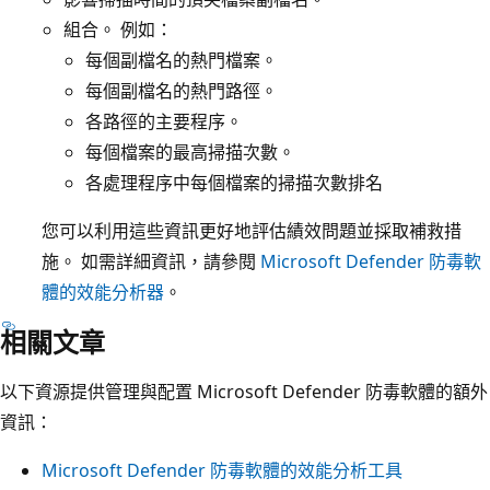
組合。 例如：
每個副檔名的熱門檔案。
每個副檔名的熱門路徑。
各路徑的主要程序。
每個檔案的最高掃描次數。
各處理程序中每個檔案的掃描次數排名
您可以利用這些資訊更好地評估績效問題並採取補救措
施。 如需詳細資訊，請參閱
Microsoft Defender 防毒軟
體的效能分析器
。
相關文章
以下資源提供管理與配置 Microsoft Defender 防毒軟體的額外
資訊：
Microsoft Defender 防毒軟體的效能分析工具