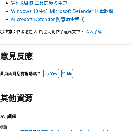
管理與組態工具的參考主題
Windows 10 中的 Microsoft Defender 防毒軟體
Microsoft Defender 防毒命令程式
注意：
作者透過 AI 的協助創作了這篇文章。
深入了解
意見反應
此頁面對您有幫助嗎？
Yes
No
其他資源
訓練
模組