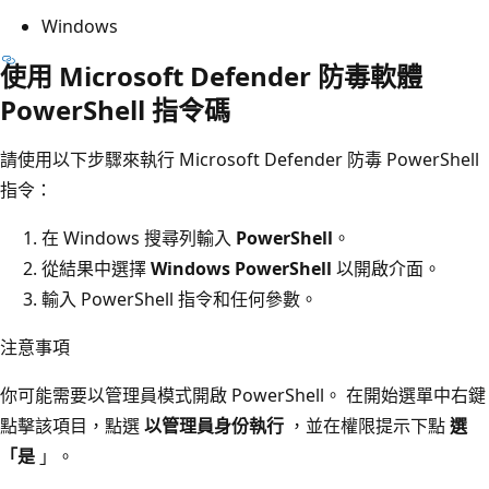
Windows
使用 Microsoft Defender 防毒軟體
PowerShell 指令碼
請使用以下步驟來執行 Microsoft Defender 防毒 PowerShell
指令：
在 Windows 搜尋列輸入
PowerShell
。
從結果中選擇
Windows PowerShell
以開啟介面。
輸入 PowerShell 指令和任何參數。
注意事項
你可能需要以管理員模式開啟 PowerShell。 在開始選單中右鍵
點擊該項目，點選
以管理員身份執行
，並在權限提示下點
選
「是
」。