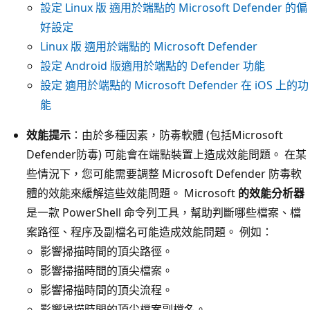
設定 Linux 版 適用於端點的 Microsoft Defender 的偏
好設定
Linux 版 適用於端點的 Microsoft Defender
設定 Android 版適用於端點的 Defender 功能
設定 適用於端點的 Microsoft Defender 在 iOS 上的功
能
效能提示
：由於多種因素，防毒軟體 (包括Microsoft
Defender防毒) 可能會在端點裝置上造成效能問題。 在某
些情況下，您可能需要調整 Microsoft Defender 防毒軟
體的效能來緩解這些效能問題。 Microsoft
的效能分析器
是一款 PowerShell 命令列工具，幫助判斷哪些檔案、檔
案路徑、程序及副檔名可能造成效能問題。 例如：
影響掃描時間的頂尖路徑。
影響掃描時間的頂尖檔案。
影響掃描時間的頂尖流程。
影響掃描時間的頂尖檔案副檔名。