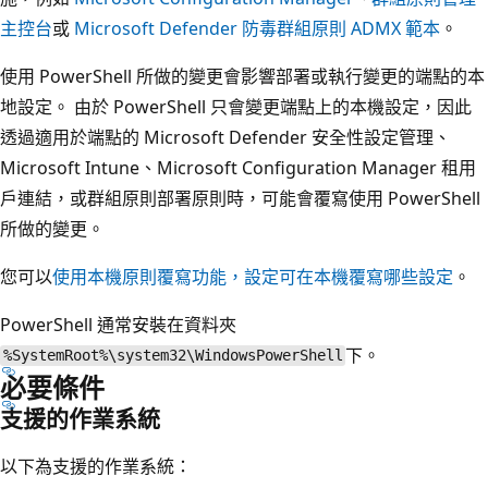
主控台
或
Microsoft Defender 防毒群組原則 ADMX 範本
。
使用 PowerShell 所做的變更會影響部署或執行變更的端點的本
地設定。 由於 PowerShell 只會變更端點上的本機設定，因此
透過適用於端點的 Microsoft Defender 安全性設定管理、
Microsoft Intune、Microsoft Configuration Manager 租用
戶連結，或群組原則部署原則時，可能會覆寫使用 PowerShell
所做的變更。
您可以
使用本機原則覆寫功能，設定可在本機覆寫哪些設定
。
PowerShell 通常安裝在資料夾
下。
%SystemRoot%\system32\WindowsPowerShell
必要條件
支援的作業系統
以下為支援的作業系統：