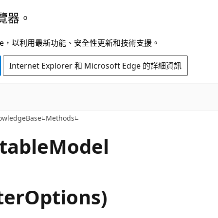
覽器。
t Edge，以利用最新功能、安全性更新和技術支援。
Internet Explorer 和 Microsoft Edge 的詳細資訊
C#
owledgeBase
Methods
table
Model
erOptions)