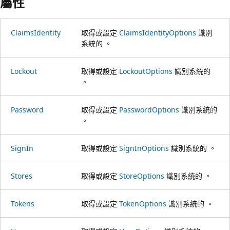
屬性
ClaimsIdentity
取得或設定
ClaimsIdentityOptions
識別
系統的 。
Lockout
取得或設定
LockoutOptions
識別系統的
。
Password
取得或設定
PasswordOptions
識別系統的
。
SignIn
取得或設定
SignInOptions
識別系統的 。
Stores
取得或設定
StoreOptions
識別系統的 。
Tokens
取得或設定
TokenOptions
識別系統的 。