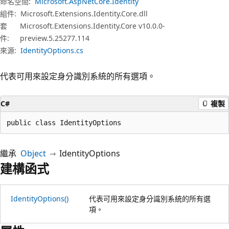
命名空間:
Microsoft.AspNetCore.Identity
組件:
Microsoft.Extensions.Identity.Core.dll
套
Microsoft.Extensions.Identity.Core v10.0.0-
件:
preview.5.25277.114
來源:
IdentityOptions.cs
代表可用來設定身分識別系統的所有選項。
C#
複製
public class IdentityOptions
繼承
Object
IdentityOptions
建構函式
IdentityOptions()
代表可用來設定身分識別系統的所有選
項。