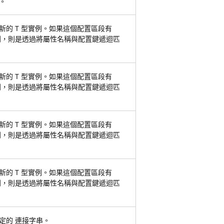
。
新的 T 型實例。如果這個配置區段有
則，則是透過將屬性名稱與配置鍵遞迴匹
新的 T 型實例。如果這個配置區段有
則，則是透過將屬性名稱與配置鍵遞迴匹
新的 T 型實例。如果這個配置區段有
則，則是透過將屬性名稱與配置鍵遞迴匹
新的 T 型實例。如果這個配置區段有
則，則是透過將屬性名稱與配置鍵遞迴匹
定的 連接字串。