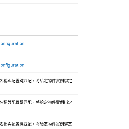
Configuration
Configuration
名稱與配置鍵匹配，將給定物件實例綁定
名稱與配置鍵匹配，將給定物件實例綁定
名稱與配置鍵匹配，將給定物件實例綁定