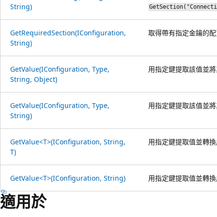
String)
GetSection("Connect
GetRequiredSection(IConfiguration,
取得帶有指定金鑰的配
String)
GetValue(IConfiguration, Type,
用指定鍵提取該值並將
String, Object)
GetValue(IConfiguration, Type,
用指定鍵提取該值並將
String)
GetValue<T>(IConfiguration, String,
用指定鍵提取值並轉換成
T)
GetValue<T>(IConfiguration, String)
用指定鍵提取值並轉換成
適用於