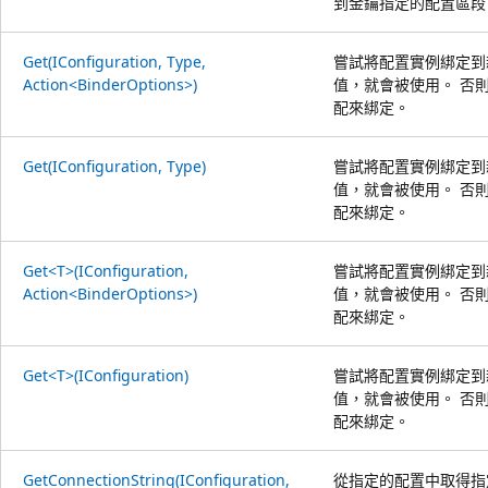
到金鑰指定的配置區段
Get(IConfiguration, Type,
嘗試將配置實例綁定到
Action<BinderOptions>)
值，就會被使用。 否
配來綁定。
Get(IConfiguration, Type)
嘗試將配置實例綁定到
值，就會被使用。 否
配來綁定。
Get<T>(IConfiguration,
嘗試將配置實例綁定到
Action<BinderOptions>)
值，就會被使用。 否
配來綁定。
Get<T>(IConfiguration)
嘗試將配置實例綁定到
值，就會被使用。 否
配來綁定。
GetConnectionString(IConfiguration,
從指定的配置中取得指