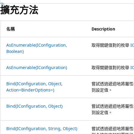
擴充方法
名稱
Description
AsEnumerable(IConfiguration,
取得關鍵值對的枚舉
I
Boolean)
AsEnumerable(IConfiguration)
取得關鍵值對的枚舉
I
Bind(IConfiguration, Object,
嘗試透過遞迴地將屬性
Action<BinderOptions>)
到設定值。
Bind(IConfiguration, Object)
嘗試透過遞迴地將屬性
到設定值。
Bind(IConfiguration, String, Object)
嘗試透過遞迴地將屬性