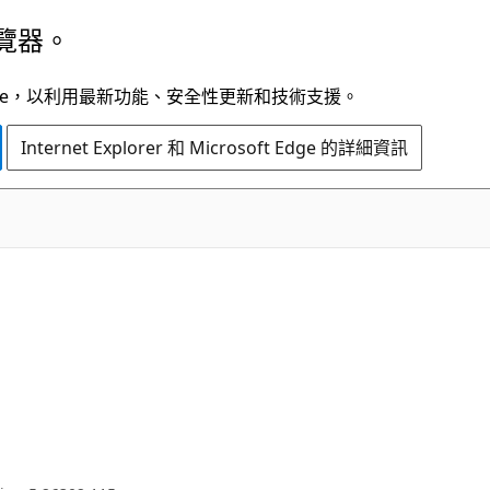
覽器。
t Edge，以利用最新功能、安全性更新和技術支援。
Internet Explorer 和 Microsoft Edge 的詳細資訊
C#