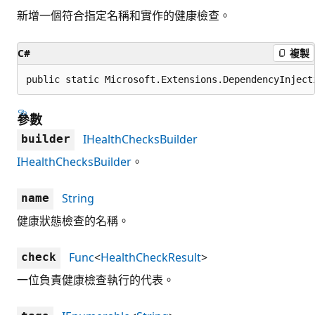
新增一個符合指定名稱和實作的健康檢查。
C#
複製
public static Microsoft.Extensions.DependencyInject
參數
IHealthChecksBuilder
builder
IHealthChecksBuilder
。
String
name
健康狀態檢查的名稱。
Func
<
HealthCheckResult
>
check
一位負責健康檢查執行的代表。