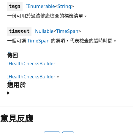
IEnumerable
<
String
>
tags
一份可用於過濾健康檢查的標籤清單。
Nullable
<
TimeSpan
>
timeout
一個可選
TimeSpan
的選項，代表檢查的超時時間。
傳回
IHealthChecksBuilder
IHealthChecksBuilder
。
適用於
意見反應