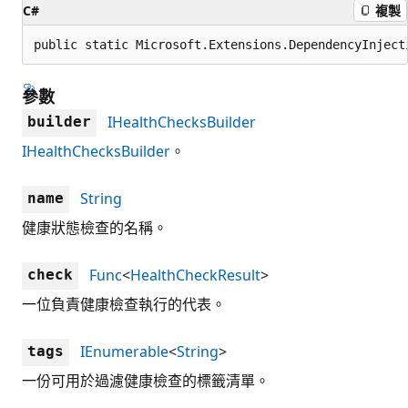
C#
複製
public static Microsoft.Extensions.DependencyInject
參數
IHealthChecksBuilder
builder
IHealthChecksBuilder
。
String
name
健康狀態檢查的名稱。
Func
<
HealthCheckResult
>
check
一位負責健康檢查執行的代表。
IEnumerable
<
String
>
tags
一份可用於過濾健康檢查的標籤清單。