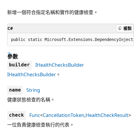
新增一個符合指定名稱和實作的健康檢查。
C#
複製
public static Microsoft.Extensions.DependencyInject
參數
IHealthChecksBuilder
builder
IHealthChecksBuilder
。
String
name
健康狀態檢查的名稱。
Func
<
CancellationToken
,
HealthCheckResult
>
check
一位負責健康檢查執行的代表。