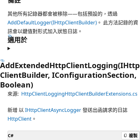
其他所有記錄器都會被移除——包括預設的，透過
AddDefaultLogger(IHttpClientBuilder)
。 此方法記錄的資
訊會以鍵值對形式加入狀態日誌。
適用於
AddExtendedHttpClientLogging(IHttp
ClientBuilder, IConfigurationSection,
Boolean)
來源:
HttpClientLoggingHttpClientBuilderExtensions.cs
新增 以
IHttpClientAsyncLogger
發送出函請求的日誌
HttpClient
。
C#
複製