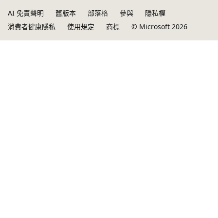
AI 免責聲明
舊版本
部落格
參與
隱私權
消費者健康隱私
使用規定
商標
© Microsoft 2026