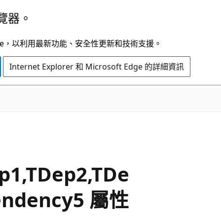
覽器。
t Edge，以利用最新功能、安全性更新和技術支援。
Internet Explorer 和 Microsoft Edge 的詳細資訊
C#
p1,TDep2,TDe
pendency5 屬性