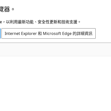
覽器。
t Edge，以利用最新功能、安全性更新和技術支援。
Internet Explorer 和 Microsoft Edge 的詳細資訊
C#