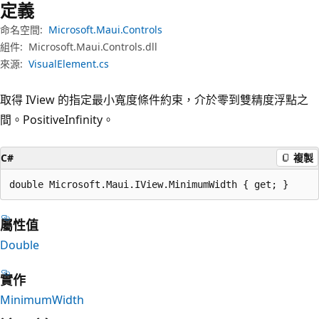
定義
命名空間:
Microsoft.Maui.Controls
組件:
Microsoft.Maui.Controls.dll
來源:
VisualElement.cs
取得 IView 的指定最小寬度條件約束，介於零到雙精度浮點之
間。PositiveInfinity。
C#
複製
double Microsoft.Maui.IView.MinimumWidth { get; }
屬性值
Double
實作
MinimumWidth