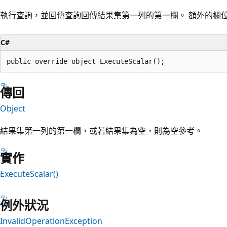
執行查詢，並回傳查詢回傳結果集第一列的第一欄。 額外的欄
C#
public override object ExecuteScalar();
傳回
Object
結果集第一列的第一欄，或若結果集為空，則為空參考。
實作
ExecuteScalar()
例外狀況
InvalidOperationException