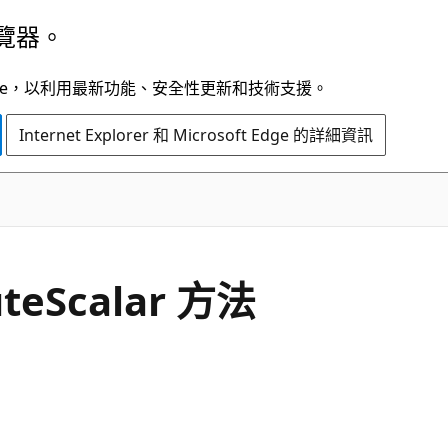
覽器。
t Edge，以利用最新功能、安全性更新和技術支援。
Internet Explorer 和 Microsoft Edge 的詳細資訊
C#
ute
Scalar 方法