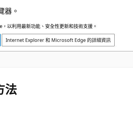
覽器。
t Edge，以利用最新功能、安全性更新和技術支援。
Internet Explorer 和 Microsoft Edge 的詳細資訊
C#
 方法