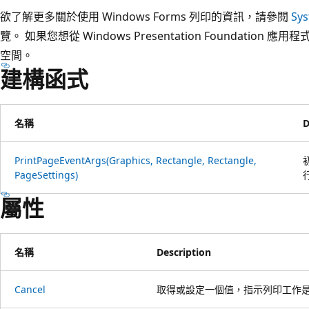
欲了解更多關於使用 Windows Forms 列印的資訊，請參閱
Sys
覽。 如果您想從 Windows Presentation Foundation
空間。
建構函式
名稱
D
PrintPageEventArgs(Graphics, Rectangle, Rectangle,
PageSettings)
屬性
名稱
Description
Cancel
取得或設定一個值，指示列印工作