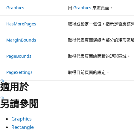
Graphics
用
Graphics
來畫頁面。
HasMorePages
取得或設定一個值，指示是否應該
MarginBounds
取得代表頁面邊緣內部分的矩形區
PageBounds
取得代表頁面總面積的矩形區域。
PageSettings
取得目前頁面的設定。
適用於
另請參閱
Graphics
Rectangle