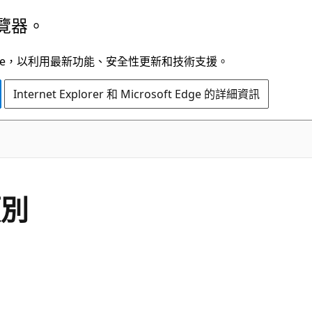
覽器。
t Edge，以利用最新功能、安全性更新和技術支援。
Internet Explorer 和 Microsoft Edge 的詳細資訊
C#
類別