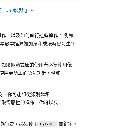
ct 建立包裝器
」。
作，以及如何執行這些操作。 例如，
準數學運算如加法和乘法時會發生什
，如果你函式庫的使用者必須使用像
使用更簡單的語法功能，例如
為，你可能想從類別繼承
和取得屬性的操作，你可以只
動態行為，必須使用
關鍵字。
dynamic