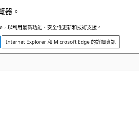
覽器。
t Edge，以利用最新功能、安全性更新和技術支援。
Internet Explorer 和 Microsoft Edge 的詳細資訊
C#