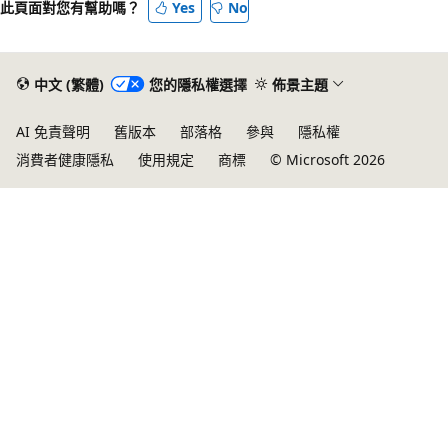
此頁面對您有幫助嗎？
Yes
No
中文 (繁體)
您的隱私權選擇
佈景主題
AI 免責聲明
舊版本
部落格
參與
隱私權
消費者健康隱私
使用規定
商標
© Microsoft 2026