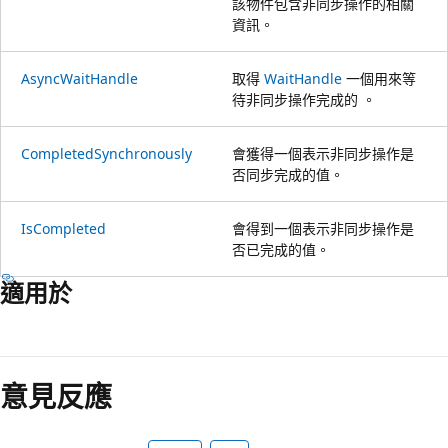
該物件包含非同步操作的相關
資訊。
AsyncWaitHandle
取得
WaitHandle
一個用來等
待非同步操作完成的 。
CompletedSynchronously
會獲得一個表示非同步操作是
否同步完成的值。
IsCompleted
會得到一個表示非同步操作是
否已完成的值。
適用於
意見反應