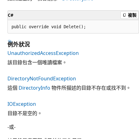
C#
複製
public override void Delete();
例外狀況
UnauthorizedAccessException
該目錄包含一個唯讀檔案。
DirectoryNotFoundException
這個
DirectoryInfo
物件所描述的目錄不存在或找不到。
IOException
目錄不是空的。
-或-