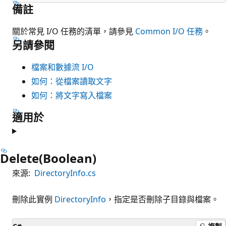
備註
關於常見 I/O 任務的清單，請參見
Common I/O 任務
。
另請參閱
檔案和數據流 I/O
如何：從檔案讀取文字
如何：將文字寫入檔案
適用於
Delete(Boolean)
來源:
DirectoryInfo.cs
刪除此實例
DirectoryInfo
，指定是否刪除子目錄與檔案。