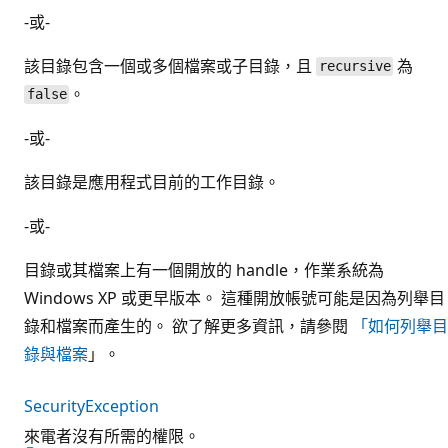
-或-
該目錄包含一個或多個檔案或子目錄，且
為
recursive
。
false
-或-
該目錄是應用程式目前的工作目錄。
-或-
目錄或其檔案上有一個開放的 handle，作業系統為
Windows XP 或更早版本。 這種開放帳號可能是因為列舉目
錄和檔案而產生的。 欲了解更多資訊，請參閱
「如何列舉目
錄與檔案
」。
SecurityException
來電者沒有所需的權限。