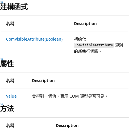
建構函式
名稱
Description
ComVisibleAttribute(Boolean)
初始化
類別
ComVisibleAttribute
的新執行個體。
屬性
名稱
Description
Value
會得到一個值，表示 COM 類型是否可見。
方法
名稱
Description