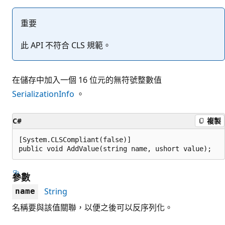
重要
此 API 不符合 CLS 規範。
在儲存中加入一個 16 位元的無符號整數值
SerializationInfo
。
C#
複製
[System.CLSCompliant(false)]

public void AddValue(string name, ushort value);
參數
String
name
名稱要與該值關聯，以便之後可以反序列化。