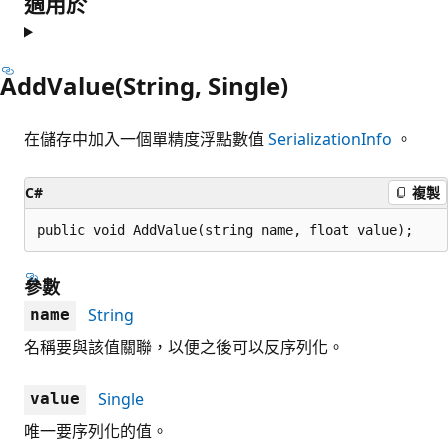
適用於
AddValue(String, Single)
在儲存中加入一個單精度浮點數值
SerializationInfo
。
C#
複製
public void AddValue(string name, float value);
參數
String
name
名稱要與該值關聯，以便之後可以反序列化。
Single
value
唯一要序列化的值。