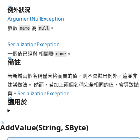
例外狀況
ArgumentNullException
參數
為
。
name
null
SerializationException
一個值已經與 相關聯
。
name
備註
若新增兩個名稱僅因格而異的值，則不會拋出例外，這並非
建議做法。 然而，若加上兩個名稱完全相同的值，會導致拋
棄。
SerializationException
適用於
AddValue(String, SByte)