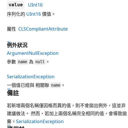
UInt16
value
序列化的
UInt16
價值。
屬性
CLSCompliantAttribute
例外狀況
ArgumentNullException
參數
為
。
name
null
SerializationException
一個值已經與 相關聯
。
name
備註
若新增兩個名稱僅因格而異的值，則不會拋出例外，這並非
建議做法。 然而，若加上兩個名稱完全相同的值，會導致拋
棄。
SerializationException