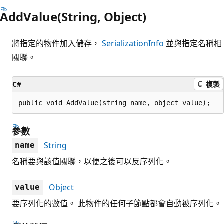
AddValue(String, Object)
將指定的物件加入儲存，
SerializationInfo
並與指定名稱相
關聯。
C#
複製
public void AddValue(string name, object value);
參數
String
name
名稱要與該值關聯，以便之後可以反序列化。
Object
value
要序列化的數值。 此物件的任何子節點都會自動被序列化。