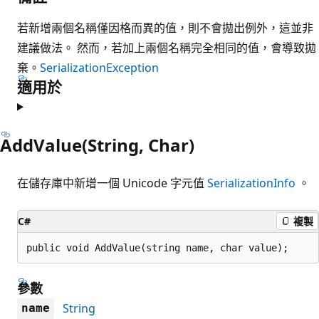
若新增兩個名稱僅因格而異的值，則不會拋出例外，這並非
建議做法。 然而，若加上兩個名稱完全相同的值，會導致拋
棄。
SerializationException
適用於
AddValue(String, Char)
在儲存庫中新增一個 Unicode 字元值
SerializationInfo
。
C#
複製
public void AddValue(string name, char value);
參數
String
name