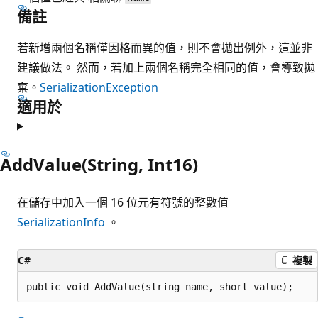
備註
若新增兩個名稱僅因格而異的值，則不會拋出例外，這並非
建議做法。 然而，若加上兩個名稱完全相同的值，會導致拋
棄。
SerializationException
適用於
AddValue(String, Int16)
在儲存中加入一個 16 位元有符號的整數值
SerializationInfo
。
C#
複製
public void AddValue(string name, short value);