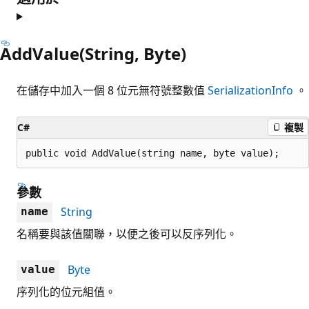
AddValue(String, Byte)
在儲存中加入一個 8 位元無符號整數值
SerializationInfo
。
C#
複製
public void AddValue(string name, byte value);
參數
String
name
名稱要與該值關聯，以便之後可以反序列化。
Byte
value
序列化的位元組值。