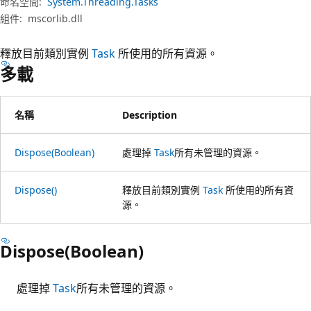
命名空間:
System.Threading.Tasks
組件:
mscorlib.dll
釋放目前類別實例
Task
所使用的所有資源。
多載
名稱
Description
Dispose(Boolean)
處理掉
Task
所有未管理的資源。
Dispose()
釋放目前類別實例
Task
所使用的所有資
源。
Dispose(Boolean)
處理掉
Task
所有未管理的資源。