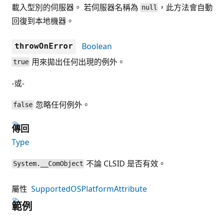
載入型別的伺服器。 若伺服器名稱為
，此方法會自動
null
回復到本地機器。
Boolean
throwOnError
用來拋出任何出現的例外。
true
-或-
忽略任何例外。
false
傳回
Type
不論 CLSID 是否有效。
System.__ComObject
屬性
SupportedOSPlatformAttribute
範例