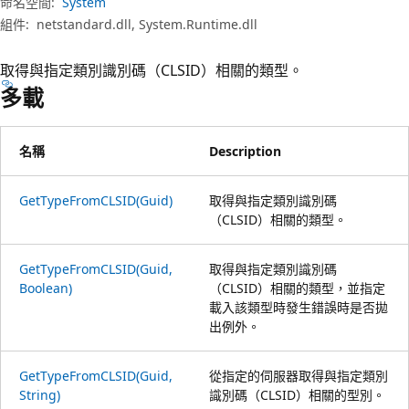
命名空間:
System
組件:
netstandard.dll, System.Runtime.dll
取得與指定類別識別碼（CLSID）相關的類型。
多載
名稱
Description
GetTypeFromCLSID(Guid)
取得與指定類別識別碼
（CLSID）相關的類型。
GetTypeFromCLSID(Guid,
取得與指定類別識別碼
Boolean)
（CLSID）相關的類型，並指定
載入該類型時發生錯誤時是否拋
出例外。
GetTypeFromCLSID(Guid,
從指定的伺服器取得與指定類別
String)
識別碼（CLSID）相關的型別。