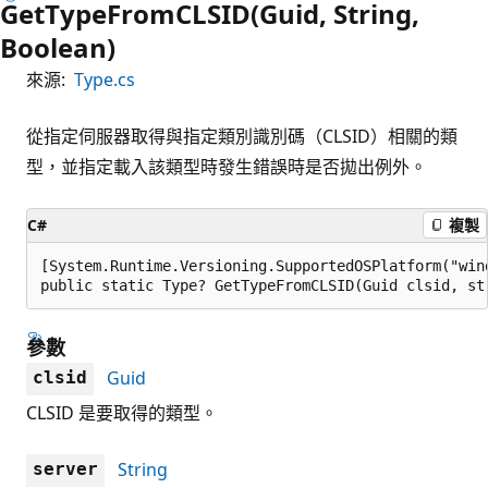
GetTypeFromCLSID(Guid, String,
Boolean)
來源:
Type.cs
從指定伺服器取得與指定類別識別碼（CLSID）相關的類
型，並指定載入該類型時發生錯誤時是否拋出例外。
C#
複製
[System.Runtime.Versioning.SupportedOSPlatform("wind
public static Type? GetTypeFromCLSID(Guid clsid, st
參數
Guid
clsid
CLSID 是要取得的類型。
String
server