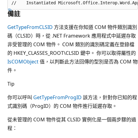
備註
GetTypeFromCLSID
方法支援在你知道 COM 物件類別識別
碼（CLSID）時，從 .NET Framework 應用程式中延遲存取
非受管理的 COM 物件。 COM 類別的識別碼定義在登錄檔
的 HKEY_CLASSES_ROOT\CLSID 鍵中。 你可以取得屬性的
IsCOMObject
值，以判斷此方法回傳的型別是否為 COM 物
件。
Tip
你可以呼叫
GetTypeFromProgID
該方法，針對你已知的程
式識別碼（ProgID）的 COM 物件進行延遲存取。
從未管理的 COM 物件從其 CLSID 實例化是一個兩步驟的過
程：