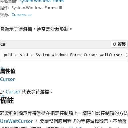
命名空間:
System.Windows.Forms
組件:
System.Windows.Forms.dll
來源:
Cursors.cs
會顯示等待游標，通常是沙漏形狀。
C#
複製
public static System.Windows.Forms.Cursor WaitCursor {
屬性值
Cursor
那
Cursor
代表等待游標。
備註
若要強制顯示等待游標在指定控制項上，請呼叫該控制項的方法
UseWaitCursor
。 要讓整個應用程式的等待游標顯示，不論選