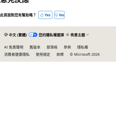
此頁面對您有幫助嗎？
Yes
No
中文 (繁體)
您的隱私權選擇
佈景主題
AI 免責聲明
舊版本
部落格
參與
隱私權
消費者健康隱私
使用規定
商標
© Microsoft 2026